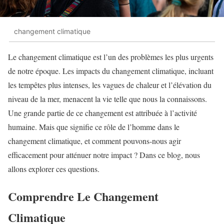
changement climatique
Le changement climatique est l’un des problèmes les plus urgents
de notre époque. Les impacts du changement climatique, incluant
les tempêtes plus intenses, les vagues de chaleur et l’élévation du
niveau de la mer, menacent la vie telle que nous la connaissons.
Une grande partie de ce changement est attribuée à l’activité
humaine. Mais que signifie ce rôle de l’homme dans le
changement climatique, et comment pouvons-nous agir
efficacement pour atténuer notre impact ? Dans ce blog, nous
allons explorer ces questions.
Comprendre Le Changement
Climatique