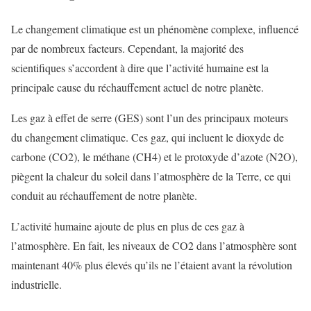
Le changement climatique est un phénomène complexe, influencé
par de nombreux facteurs. Cependant, la majorité des
scientifiques s’accordent à dire que l’activité humaine est la
principale cause du réchauffement actuel de notre planète.
Les gaz à effet de serre (GES) sont l’un des principaux moteurs
du changement climatique. Ces gaz, qui incluent le dioxyde de
carbone (CO2), le méthane (CH4) et le protoxyde d’azote (N2O),
piègent la chaleur du soleil dans l’atmosphère de la Terre, ce qui
conduit au réchauffement de notre planète.
L’activité humaine ajoute de plus en plus de ces gaz à
l’atmosphère. En fait, les niveaux de CO2 dans l’atmosphère sont
maintenant 40% plus élevés qu’ils ne l’étaient avant la révolution
industrielle.