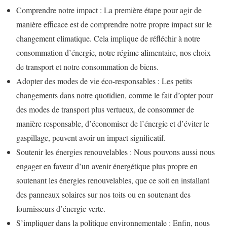
Comprendre notre impact : La première étape pour agir de
manière efficace est de comprendre notre propre impact sur le
changement climatique. Cela implique de réfléchir à notre
consommation d’énergie, notre régime alimentaire, nos choix
de transport et notre consommation de biens.
Adopter des modes de vie éco-responsables : Les petits
changements dans notre quotidien, comme le fait d’opter pour
des modes de transport plus vertueux, de consommer de
manière responsable, d’économiser de l’énergie et d’éviter le
gaspillage, peuvent avoir un impact significatif.
Soutenir les énergies renouvelables : Nous pouvons aussi nous
engager en faveur d’un avenir énergétique plus propre en
soutenant les énergies renouvelables, que ce soit en installant
des panneaux solaires sur nos toits ou en soutenant des
fournisseurs d’énergie verte.
S’impliquer dans la politique environnementale : Enfin, nous