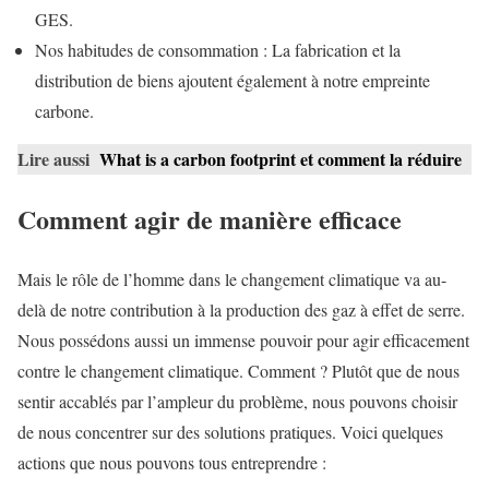
GES.
Nos habitudes de consommation : La fabrication et la
distribution de biens ajoutent également à notre empreinte
carbone.
Lire aussi
What is a carbon footprint et comment la réduire
Comment agir de manière efficace
Mais le rôle de l’homme dans le changement climatique va au-
delà de notre contribution à la production des gaz à effet de serre.
Nous possédons aussi un immense pouvoir pour agir efficacement
contre le changement climatique. Comment ? Plutôt que de nous
sentir accablés par l’ampleur du problème, nous pouvons choisir
de nous concentrer sur des solutions pratiques. Voici quelques
actions que nous pouvons tous entreprendre :