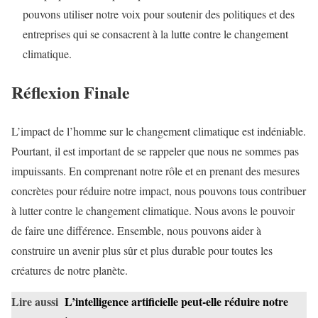
pouvons utiliser notre voix pour soutenir des politiques et des
entreprises qui se consacrent à la lutte contre le changement
climatique.
Réflexion Finale
L’impact de l’homme sur le changement climatique est indéniable.
Pourtant, il est important de se rappeler que nous ne sommes pas
impuissants. En comprenant notre rôle et en prenant des mesures
concrètes pour réduire notre impact, nous pouvons tous contribuer
à lutter contre le changement climatique. Nous avons le pouvoir
de faire une différence. Ensemble, nous pouvons aider à
construire un avenir plus sûr et plus durable pour toutes les
créatures de notre planète.
Lire aussi
L’intelligence artificielle peut-elle réduire notre