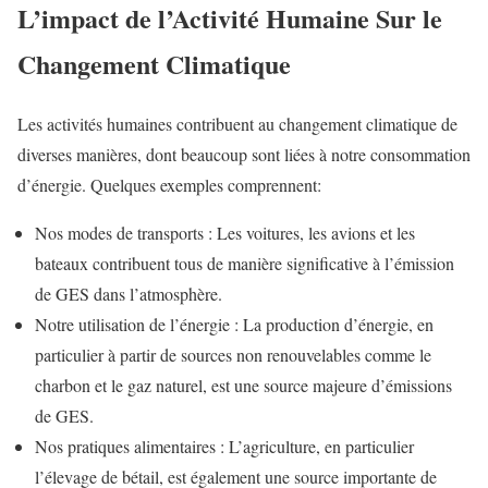
L’impact de l’Activité Humaine Sur le
Changement Climatique
Les activités humaines contribuent au changement climatique de
diverses manières, dont beaucoup sont liées à notre consommation
d’énergie. Quelques exemples comprennent:
Nos modes de transports : Les voitures, les avions et les
bateaux contribuent tous de manière significative à l’émission
de GES dans l’atmosphère.
Notre utilisation de l’énergie : La production d’énergie, en
particulier à partir de sources non renouvelables comme le
charbon et le gaz naturel, est une source majeure d’émissions
de GES.
Nos pratiques alimentaires : L’agriculture, en particulier
l’élevage de bétail, est également une source importante de