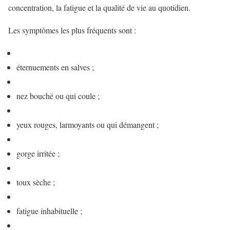
concentration, la fatigue et la qualité de vie au quotidien.
Les symptômes les plus fréquents sont :
éternuements en salves ;
nez bouché ou qui coule ;
yeux rouges, larmoyants ou qui démangent ;
gorge irritée ;
toux sèche ;
fatigue inhabituelle ;