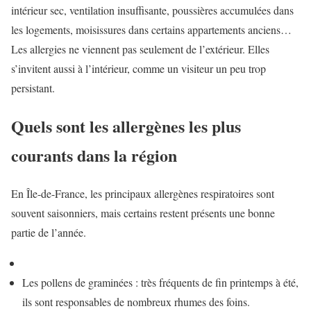
intérieur sec, ventilation insuffisante, poussières accumulées dans
les logements, moisissures dans certains appartements anciens…
Les allergies ne viennent pas seulement de l’extérieur. Elles
s’invitent aussi à l’intérieur, comme un visiteur un peu trop
persistant.
Quels sont les allergènes les plus
courants dans la région
En Île-de-France, les principaux allergènes respiratoires sont
souvent saisonniers, mais certains restent présents une bonne
partie de l’année.
Les pollens de graminées : très fréquents de fin printemps à été,
ils sont responsables de nombreux rhumes des foins.