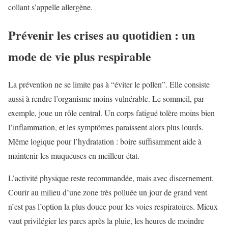
collant s’appelle allergène.
Prévenir les crises au quotidien : un
mode de vie plus respirable
La prévention ne se limite pas à “éviter le pollen”. Elle consiste
aussi à rendre l’organisme moins vulnérable. Le sommeil, par
exemple, joue un rôle central. Un corps fatigué tolère moins bien
l’inflammation, et les symptômes paraissent alors plus lourds.
Même logique pour l’hydratation : boire suffisamment aide à
maintenir les muqueuses en meilleur état.
L’activité physique reste recommandée, mais avec discernement.
Courir au milieu d’une zone très polluée un jour de grand vent
n’est pas l’option la plus douce pour les voies respiratoires. Mieux
vaut privilégier les parcs après la pluie, les heures de moindre