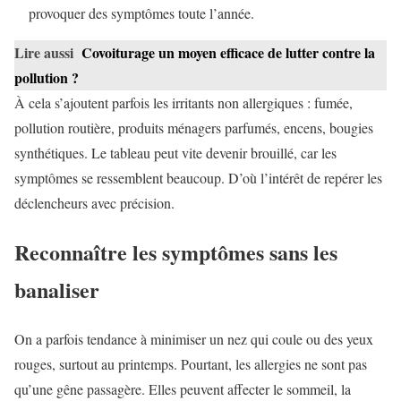
provoquer des symptômes toute l’année.
Lire aussi
Covoiturage un moyen efficace de lutter contre la
pollution ?
À cela s’ajoutent parfois les irritants non allergiques : fumée,
pollution routière, produits ménagers parfumés, encens, bougies
synthétiques. Le tableau peut vite devenir brouillé, car les
symptômes se ressemblent beaucoup. D’où l’intérêt de repérer les
déclencheurs avec précision.
Reconnaître les symptômes sans les
banaliser
On a parfois tendance à minimiser un nez qui coule ou des yeux
rouges, surtout au printemps. Pourtant, les allergies ne sont pas
qu’une gêne passagère. Elles peuvent affecter le sommeil, la