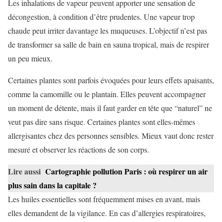
Les inhalations de vapeur peuvent apporter une sensation de
décongestion, à condition d’être prudentes. Une vapeur trop
chaude peut irriter davantage les muqueuses. L’objectif n’est pas
de transformer sa salle de bain en sauna tropical, mais de respirer
un peu mieux.
Certaines plantes sont parfois évoquées pour leurs effets apaisants,
comme la camomille ou le plantain. Elles peuvent accompagner
un moment de détente, mais il faut garder en tête que “naturel” ne
veut pas dire sans risque. Certaines plantes sont elles-mêmes
allergisantes chez des personnes sensibles. Mieux vaut donc rester
mesuré et observer les réactions de son corps.
Lire aussi
Cartographie pollution Paris : où respirer un air
plus sain dans la capitale ?
Les huiles essentielles sont fréquemment mises en avant, mais
elles demandent de la vigilance. En cas d’allergies respiratoires,