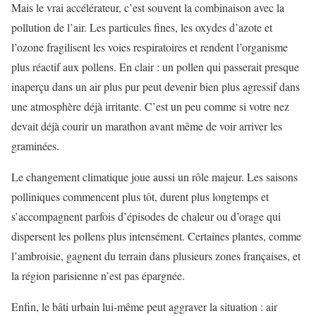
Mais le vrai accélérateur, c’est souvent la combinaison avec la
pollution de l’air. Les particules fines, les oxydes d’azote et
l’ozone fragilisent les voies respiratoires et rendent l’organisme
plus réactif aux pollens. En clair : un pollen qui passerait presque
inaperçu dans un air plus pur peut devenir bien plus agressif dans
une atmosphère déjà irritante. C’est un peu comme si votre nez
devait déjà courir un marathon avant même de voir arriver les
graminées.
Le changement climatique joue aussi un rôle majeur. Les saisons
polliniques commencent plus tôt, durent plus longtemps et
s’accompagnent parfois d’épisodes de chaleur ou d’orage qui
dispersent les pollens plus intensément. Certaines plantes, comme
l’ambroisie, gagnent du terrain dans plusieurs zones françaises, et
la région parisienne n’est pas épargnée.
Enfin, le bâti urbain lui-même peut aggraver la situation : air