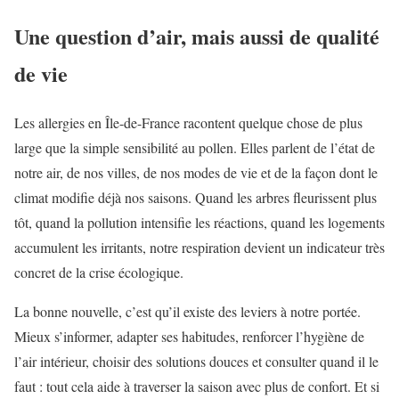
Une question d’air, mais aussi de qualité
de vie
Les allergies en Île-de-France racontent quelque chose de plus
large que la simple sensibilité au pollen. Elles parlent de l’état de
notre air, de nos villes, de nos modes de vie et de la façon dont le
climat modifie déjà nos saisons. Quand les arbres fleurissent plus
tôt, quand la pollution intensifie les réactions, quand les logements
accumulent les irritants, notre respiration devient un indicateur très
concret de la crise écologique.
La bonne nouvelle, c’est qu’il existe des leviers à notre portée.
Mieux s’informer, adapter ses habitudes, renforcer l’hygiène de
l’air intérieur, choisir des solutions douces et consulter quand il le
faut : tout cela aide à traverser la saison avec plus de confort. Et si