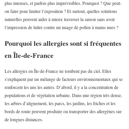
plus intenses, et parfois plus imprévisibles. Pourquoi ? Que peut-
on faire pour limiter l’exposition ? Et surtout, quelles solutions
naturelles peuvent aider à mieux traverser la saison sans avoir
l’impression de lutter contre un nuage de pollen à mains nues ?
Pourquoi les allergies sont si fréquentes
en Île-de-France
Les allergies en Île-de-France ne tombent pas du ciel. Elles
s’expliquent par un mélange de facteurs environnementaux qui se
renforcent les uns les autres. D’abord, il y a la concentration de
populations et de végétation urbaine. Dans une région très dense,
les arbres d’alignement, les parcs, les jardins, les friches et les
bords de route peuvent produire ou transporter des allergènes sur
de longues distances.