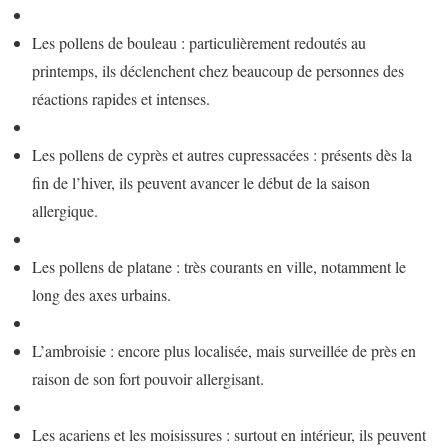
Les pollens de bouleau : particulièrement redoutés au
printemps, ils déclenchent chez beaucoup de personnes des
réactions rapides et intenses.
Les pollens de cyprès et autres cupressacées : présents dès la
fin de l’hiver, ils peuvent avancer le début de la saison
allergique.
Les pollens de platane : très courants en ville, notamment le
long des axes urbains.
L’ambroisie : encore plus localisée, mais surveillée de près en
raison de son fort pouvoir allergisant.
Les acariens et les moisissures : surtout en intérieur, ils peuvent