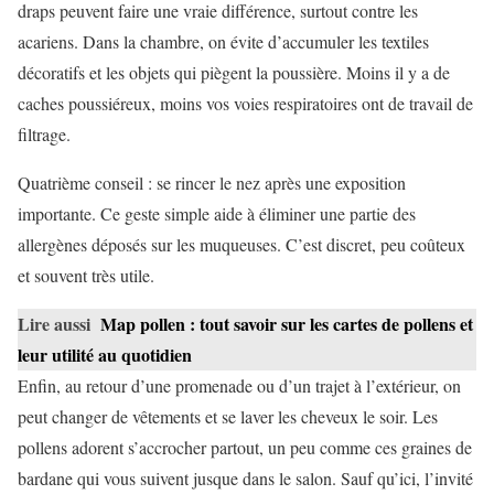
draps peuvent faire une vraie différence, surtout contre les
acariens. Dans la chambre, on évite d’accumuler les textiles
décoratifs et les objets qui piègent la poussière. Moins il y a de
caches poussiéreux, moins vos voies respiratoires ont de travail de
filtrage.
Quatrième conseil : se rincer le nez après une exposition
importante. Ce geste simple aide à éliminer une partie des
allergènes déposés sur les muqueuses. C’est discret, peu coûteux
et souvent très utile.
Lire aussi
Map pollen : tout savoir sur les cartes de pollens et
leur utilité au quotidien
Enfin, au retour d’une promenade ou d’un trajet à l’extérieur, on
peut changer de vêtements et se laver les cheveux le soir. Les
pollens adorent s’accrocher partout, un peu comme ces graines de
bardane qui vous suivent jusque dans le salon. Sauf qu’ici, l’invité