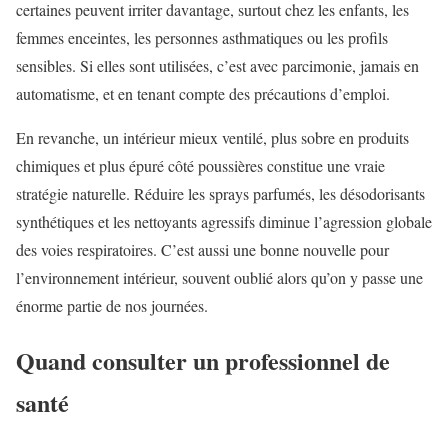
certaines peuvent irriter davantage, surtout chez les enfants, les
femmes enceintes, les personnes asthmatiques ou les profils
sensibles. Si elles sont utilisées, c’est avec parcimonie, jamais en
automatisme, et en tenant compte des précautions d’emploi.
En revanche, un intérieur mieux ventilé, plus sobre en produits
chimiques et plus épuré côté poussières constitue une vraie
stratégie naturelle. Réduire les sprays parfumés, les désodorisants
synthétiques et les nettoyants agressifs diminue l’agression globale
des voies respiratoires. C’est aussi une bonne nouvelle pour
l’environnement intérieur, souvent oublié alors qu’on y passe une
énorme partie de nos journées.
Quand consulter un professionnel de
santé