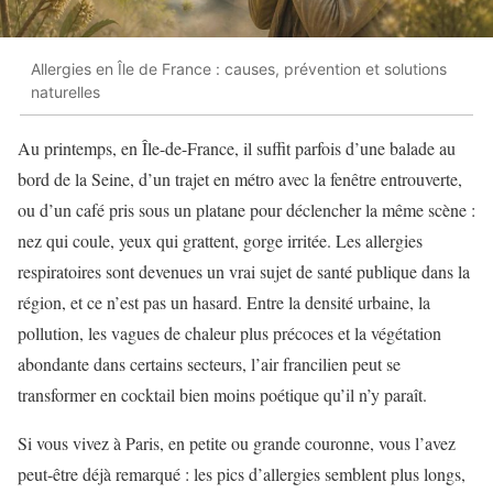
Allergies en Île de France : causes, prévention et solutions
naturelles
Au printemps, en Île-de-France, il suffit parfois d’une balade au
bord de la Seine, d’un trajet en métro avec la fenêtre entrouverte,
ou d’un café pris sous un platane pour déclencher la même scène :
nez qui coule, yeux qui grattent, gorge irritée. Les allergies
respiratoires sont devenues un vrai sujet de santé publique dans la
région, et ce n’est pas un hasard. Entre la densité urbaine, la
pollution, les vagues de chaleur plus précoces et la végétation
abondante dans certains secteurs, l’air francilien peut se
transformer en cocktail bien moins poétique qu’il n’y paraît.
Si vous vivez à Paris, en petite ou grande couronne, vous l’avez
peut-être déjà remarqué : les pics d’allergies semblent plus longs,