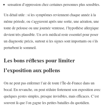
sensation d’oppression chez certaines personnes plus sensibles.
Un détail utile : si les symptômes reviennent chaque année à la
même période, ou s’aggravent après une sortie, une aération, une
tonte de pelouse ou une journée venteuse, l’hypothèse allergique
devient très plausible. Un avis médical reste essentiel pour poser
un diagnostic précis, surtout si les signes sont importants ou s’ils
perturbent le sommeil.
Les bons réflexes pour limiter
l’exposition aux pollens
On ne peut pas enfermer l’air de toute l’Île-de-France dans un
bocal. En revanche, on peut réduire fortement son exposition avec
quelques gestes simples, presque invisibles, mais efficaces. C’est
souvent là que l’on gagne les petites batailles du quotidien.