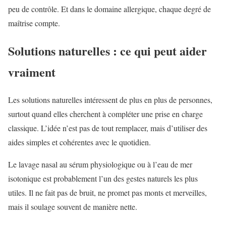
peu de contrôle. Et dans le domaine allergique, chaque degré de
maîtrise compte.
Solutions naturelles : ce qui peut aider
vraiment
Les solutions naturelles intéressent de plus en plus de personnes,
surtout quand elles cherchent à compléter une prise en charge
classique. L’idée n’est pas de tout remplacer, mais d’utiliser des
aides simples et cohérentes avec le quotidien.
Le lavage nasal au sérum physiologique ou à l’eau de mer
isotonique est probablement l’un des gestes naturels les plus
utiles. Il ne fait pas de bruit, ne promet pas monts et merveilles,
mais il soulage souvent de manière nette.