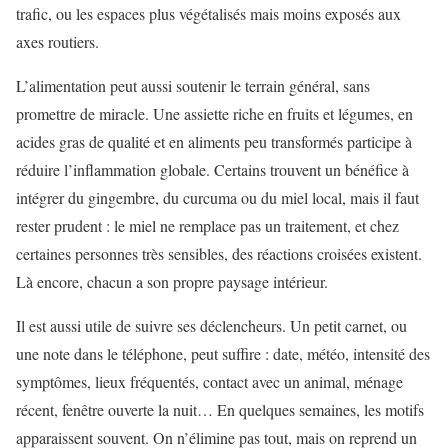
trafic, ou les espaces plus végétalisés mais moins exposés aux
axes routiers.
L’alimentation peut aussi soutenir le terrain général, sans
promettre de miracle. Une assiette riche en fruits et légumes, en
acides gras de qualité et en aliments peu transformés participe à
réduire l’inflammation globale. Certains trouvent un bénéfice à
intégrer du gingembre, du curcuma ou du miel local, mais il faut
rester prudent : le miel ne remplace pas un traitement, et chez
certaines personnes très sensibles, des réactions croisées existent.
Là encore, chacun a son propre paysage intérieur.
Il est aussi utile de suivre ses déclencheurs. Un petit carnet, ou
une note dans le téléphone, peut suffire : date, météo, intensité des
symptômes, lieux fréquentés, contact avec un animal, ménage
récent, fenêtre ouverte la nuit… En quelques semaines, les motifs
apparaissent souvent. On n’élimine pas tout, mais on reprend un