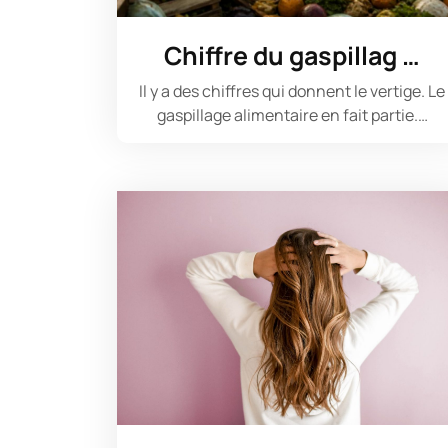
Chiffre du gaspillag …
Il y a des chiffres qui donnent le vertige. Le
gaspillage alimentaire en fait partie.…