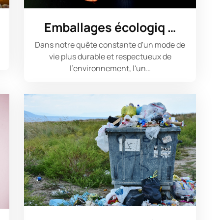
Emballages écologiq …
Dans notre quête constante d'un mode de
vie plus durable et respectueux de
l'environnement, l'un…