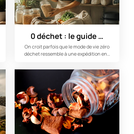
…
0 déchet : le guide …
On croit parfois que le mode de vie zéro
déchet ressemble à une expédition en…