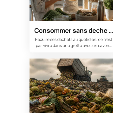
Consommer sans deche 
Réduire ses déchets au quotidien, ce n’est
pas vivre dans une grotte avec un savon…