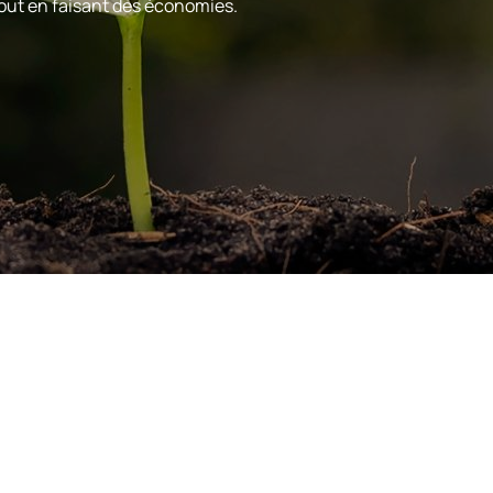
 tout en faisant des économies.