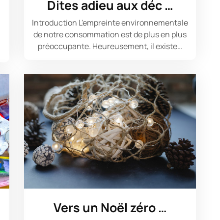
Dites adieu aux déc …
Introduction L'empreinte environnementale
de notre consommation est de plus en plus
préoccupante. Heureusement, il existe…
Vers un Noël zéro …