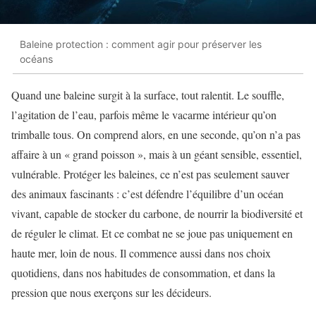
Baleine protection : comment agir pour préserver les
océans
Quand une baleine surgit à la surface, tout ralentit. Le souffle,
l’agitation de l’eau, parfois même le vacarme intérieur qu’on
trimballe tous. On comprend alors, en une seconde, qu’on n’a pas
affaire à un « grand poisson », mais à un géant sensible, essentiel,
vulnérable. Protéger les baleines, ce n’est pas seulement sauver
des animaux fascinants : c’est défendre l’équilibre d’un océan
vivant, capable de stocker du carbone, de nourrir la biodiversité et
de réguler le climat. Et ce combat ne se joue pas uniquement en
haute mer, loin de nous. Il commence aussi dans nos choix
quotidiens, dans nos habitudes de consommation, et dans la
pression que nous exerçons sur les décideurs.