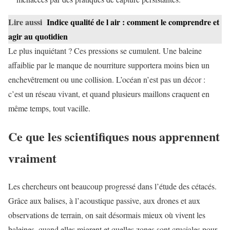
Lire aussi
Indice qualité de l air : comment le comprendre et
agir au quotidien
Le plus inquiétant ? Ces pressions se cumulent. Une baleine
affaiblie par le manque de nourriture supportera moins bien un
enchevêtrement ou une collision. L’océan n’est pas un décor :
c’est un réseau vivant, et quand plusieurs maillons craquent en
même temps, tout vacille.
Ce que les scientifiques nous apprennent
vraiment
Les chercheurs ont beaucoup progressé dans l’étude des cétacés.
Grâce aux balises, à l’acoustique passive, aux drones et aux
observations de terrain, on sait désormais mieux où vivent les
baleines, quand elles migrent et quelles zones sont cruciales pour