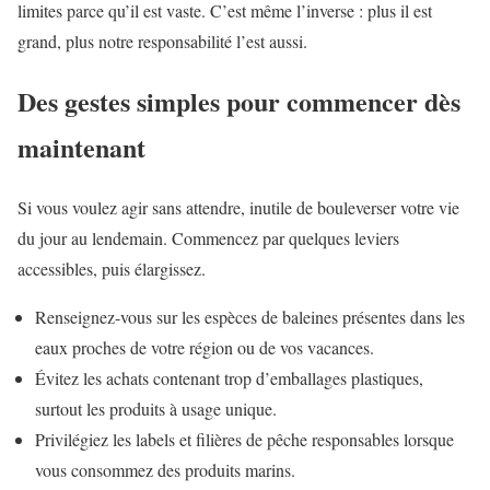
limites parce qu’il est vaste. C’est même l’inverse : plus il est
grand, plus notre responsabilité l’est aussi.
Des gestes simples pour commencer dès
maintenant
Si vous voulez agir sans attendre, inutile de bouleverser votre vie
du jour au lendemain. Commencez par quelques leviers
accessibles, puis élargissez.
Renseignez-vous sur les espèces de baleines présentes dans les
eaux proches de votre région ou de vos vacances.
Évitez les achats contenant trop d’emballages plastiques,
surtout les produits à usage unique.
Privilégiez les labels et filières de pêche responsables lorsque
vous consommez des produits marins.