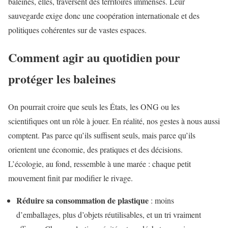
baleines, elles, traversent des territoires immenses. Leur
sauvegarde exige donc une coopération internationale et des
politiques cohérentes sur de vastes espaces.
Comment agir au quotidien pour
protéger les baleines
On pourrait croire que seuls les États, les ONG ou les
scientifiques ont un rôle à jouer. En réalité, nos gestes à nous aussi
comptent. Pas parce qu’ils suffisent seuls, mais parce qu’ils
orientent une économie, des pratiques et des décisions.
L’écologie, au fond, ressemble à une marée : chaque petit
mouvement finit par modifier le rivage.
Réduire sa consommation de plastique
: moins
d’emballages, plus d’objets réutilisables, et un tri vraiment