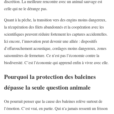
discrétion. La meilleure rencontre avec un animal sauvage est
celle qui ne le dérange pas.
Quant à la pêche, la transition vers des engins moins dangereux,
la récupération des filets abandonnés et la coopération avec les
scientifiques peuvent réduire fortement les captures accidentelles.
Ici encore, l’innovation peut devenir une alliée : dispositifs
d’effarouchement acoustique, cordages moins dangereux, zones
saisonnières de fermeture. Ce n’est pas l’économie contre la
biodiversité. C’est l’économie qui apprend enfin à vivre avec elle.
Pourquoi la protection des baleines
dépasse la seule question animale
On pourrait penser que la cause des baleines relève surtout de
l’émotion. C’est vrai, en partie. Qui n’a jamais ressenti un frisson