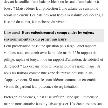
devant le souffle d’une baleine bleue ou le saut d’une baleine à
bosse ? Mais réduire leur protection à une affaire de sensibilité
serait une erreur. Les baleines sont liées à la stabilité des océans, à
la santé du climat, à la richesse du vivant.
Lire aussi
Bure enfouissement : comprendre les enjeux
environnementaux du projet nucléaire
Leur préservation pose une question plus large : quel rapport
voulons-nous entretenir avec le monde marin ? Un rapport de
pillage, rapide et bruyant, ou un rapport d’attention, de sobriété et
de respect ? Les océans nous renvoient toujours notre image. Si
nous les traitons comme une zone de transit industrielle, ils
s’appauvrissent. Si nous les considérons comme un ensemble
vivant, ils gardent leur puissance de régénération.
Protéger les baleines, c’est aussi refuser l’idée que l’immensité
marine nous autorise à tout y laisser passer. L’océan n’est pas sans