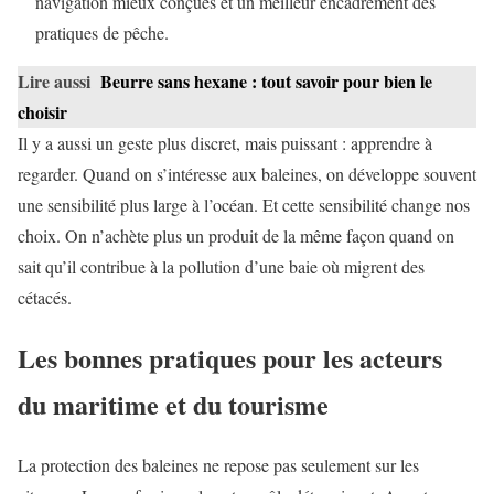
navigation mieux conçues et un meilleur encadrement des
pratiques de pêche.
Lire aussi
Beurre sans hexane : tout savoir pour bien le
choisir
Il y a aussi un geste plus discret, mais puissant : apprendre à
regarder. Quand on s’intéresse aux baleines, on développe souvent
une sensibilité plus large à l’océan. Et cette sensibilité change nos
choix. On n’achète plus un produit de la même façon quand on
sait qu’il contribue à la pollution d’une baie où migrent des
cétacés.
Les bonnes pratiques pour les acteurs
du maritime et du tourisme
La protection des baleines ne repose pas seulement sur les