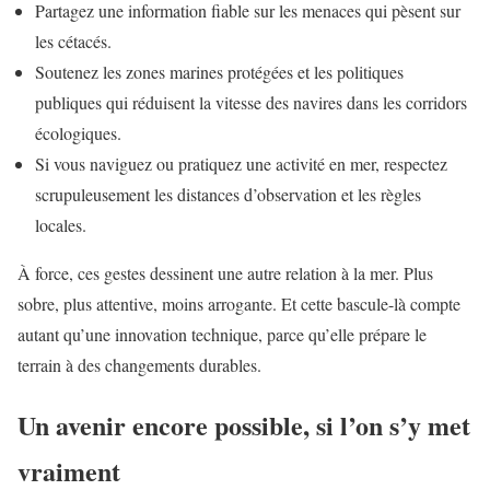
Partagez une information fiable sur les menaces qui pèsent sur
les cétacés.
Soutenez les zones marines protégées et les politiques
publiques qui réduisent la vitesse des navires dans les corridors
écologiques.
Si vous naviguez ou pratiquez une activité en mer, respectez
scrupuleusement les distances d’observation et les règles
locales.
À force, ces gestes dessinent une autre relation à la mer. Plus
sobre, plus attentive, moins arrogante. Et cette bascule-là compte
autant qu’une innovation technique, parce qu’elle prépare le
terrain à des changements durables.
Un avenir encore possible, si l’on s’y met
vraiment