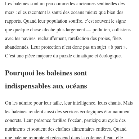
Les baleines sont un peu comme les anciennes sentinelles des
mers : elles racontent la santé des océans mieux que bien des
rapports. Quand leur population souffre, c’est souvent le signe
que quelque chose cloche plus largement — pollution, collisions
avec les navires, réchauffement, raréfaction des proies, filets
abandonnés. Leur protection n’est donc pas un sujet « à part ».
C’est une pièce majeure du puzzle climatique et écologique.
Pourquoi les baleines sont
indispensables aux océans
On les admire pour leur taille, leur intelligence, leurs chants. Mais
les baleines rendent aussi des services écologiques étonnamment
concrets. Leur présence fertilise l’océan, participe au cycle des
nutriments et soutient des chaînes alimentaires entières. Quand
une baleine remonte et redescend dans la colonne d’eau, elle