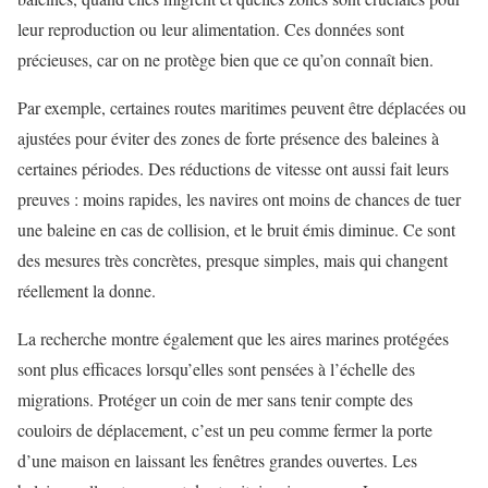
leur reproduction ou leur alimentation. Ces données sont
précieuses, car on ne protège bien que ce qu’on connaît bien.
Par exemple, certaines routes maritimes peuvent être déplacées ou
ajustées pour éviter des zones de forte présence des baleines à
certaines périodes. Des réductions de vitesse ont aussi fait leurs
preuves : moins rapides, les navires ont moins de chances de tuer
une baleine en cas de collision, et le bruit émis diminue. Ce sont
des mesures très concrètes, presque simples, mais qui changent
réellement la donne.
La recherche montre également que les aires marines protégées
sont plus efficaces lorsqu’elles sont pensées à l’échelle des
migrations. Protéger un coin de mer sans tenir compte des
couloirs de déplacement, c’est un peu comme fermer la porte
d’une maison en laissant les fenêtres grandes ouvertes. Les