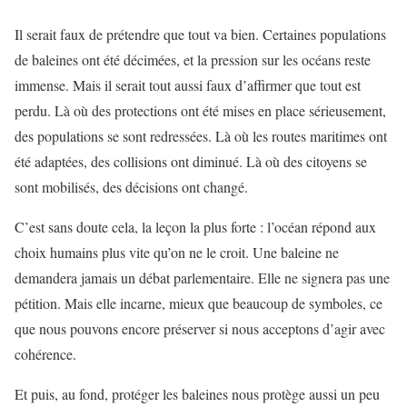
Il serait faux de prétendre que tout va bien. Certaines populations
de baleines ont été décimées, et la pression sur les océans reste
immense. Mais il serait tout aussi faux d’affirmer que tout est
perdu. Là où des protections ont été mises en place sérieusement,
des populations se sont redressées. Là où les routes maritimes ont
été adaptées, des collisions ont diminué. Là où des citoyens se
sont mobilisés, des décisions ont changé.
C’est sans doute cela, la leçon la plus forte : l’océan répond aux
choix humains plus vite qu’on ne le croit. Une baleine ne
demandera jamais un débat parlementaire. Elle ne signera pas une
pétition. Mais elle incarne, mieux que beaucoup de symboles, ce
que nous pouvons encore préserver si nous acceptons d’agir avec
cohérence.
Et puis, au fond, protéger les baleines nous protège aussi un peu