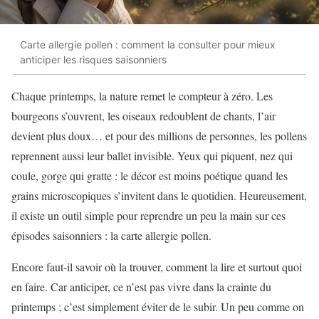
Carte allergie pollen : comment la consulter pour mieux
anticiper les risques saisonniers
Chaque printemps, la nature remet le compteur à zéro. Les
bourgeons s’ouvrent, les oiseaux redoublent de chants, l’air
devient plus doux… et pour des millions de personnes, les pollens
reprennent aussi leur ballet invisible. Yeux qui piquent, nez qui
coule, gorge qui gratte : le décor est moins poétique quand les
grains microscopiques s’invitent dans le quotidien. Heureusement,
il existe un outil simple pour reprendre un peu la main sur ces
épisodes saisonniers : la carte allergie pollen.
Encore faut-il savoir où la trouver, comment la lire et surtout quoi
en faire. Car anticiper, ce n’est pas vivre dans la crainte du
printemps ; c’est simplement éviter de le subir. Un peu comme on