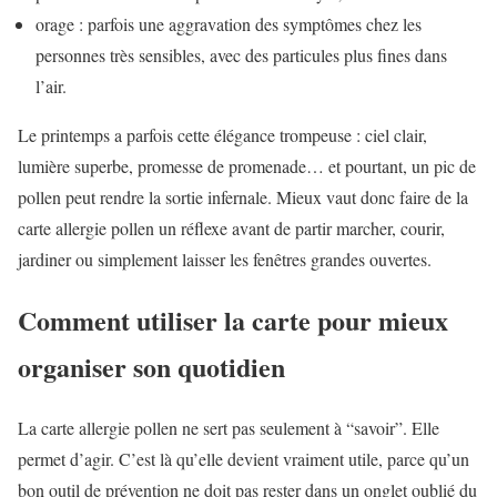
orage : parfois une aggravation des symptômes chez les
personnes très sensibles, avec des particules plus fines dans
l’air.
Le printemps a parfois cette élégance trompeuse : ciel clair,
lumière superbe, promesse de promenade… et pourtant, un pic de
pollen peut rendre la sortie infernale. Mieux vaut donc faire de la
carte allergie pollen un réflexe avant de partir marcher, courir,
jardiner ou simplement laisser les fenêtres grandes ouvertes.
Comment utiliser la carte pour mieux
organiser son quotidien
La carte allergie pollen ne sert pas seulement à “savoir”. Elle
permet d’agir. C’est là qu’elle devient vraiment utile, parce qu’un
bon outil de prévention ne doit pas rester dans un onglet oublié du