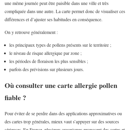
une même journée peut être paisible dans une ville et très
compliquée dans une autre. La carte permet donc de visualiser ces
différences et d’ajuster ses habitudes en conséquence.
On y retrouve généralement :
les principaux types de pollens présents sur le territoire ;
le niveau de risque allergique par zone ;
les périodes de floraison les plus sensibles ;
parfois des prévisions sur plusieurs jours.
Où consulter une carte allergie pollen
fiable ?
Pour éviter de se perdre dans des applications approximatives ou
des cartes trop générales, mieux vaut s’appuyer sur des sources
sérieuses. En France, plusieurs organismes proposent des cartes et