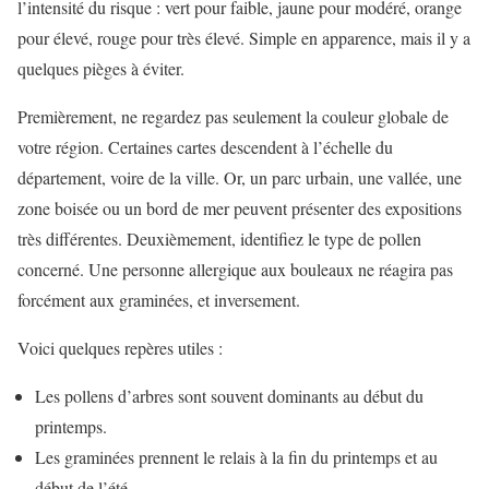
l’intensité du risque : vert pour faible, jaune pour modéré, orange
pour élevé, rouge pour très élevé. Simple en apparence, mais il y a
quelques pièges à éviter.
Premièrement, ne regardez pas seulement la couleur globale de
votre région. Certaines cartes descendent à l’échelle du
département, voire de la ville. Or, un parc urbain, une vallée, une
zone boisée ou un bord de mer peuvent présenter des expositions
très différentes. Deuxièmement, identifiez le type de pollen
concerné. Une personne allergique aux bouleaux ne réagira pas
forcément aux graminées, et inversement.
Voici quelques repères utiles :
Les pollens d’arbres sont souvent dominants au début du
printemps.
Les graminées prennent le relais à la fin du printemps et au
début de l’été.