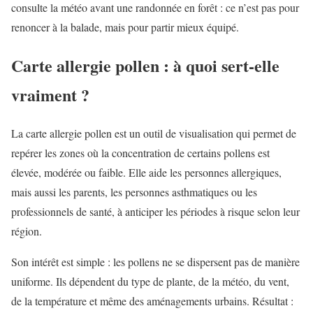
consulte la météo avant une randonnée en forêt : ce n’est pas pour
renoncer à la balade, mais pour partir mieux équipé.
Carte allergie pollen : à quoi sert-elle
vraiment ?
La carte allergie pollen est un outil de visualisation qui permet de
repérer les zones où la concentration de certains pollens est
élevée, modérée ou faible. Elle aide les personnes allergiques,
mais aussi les parents, les personnes asthmatiques ou les
professionnels de santé, à anticiper les périodes à risque selon leur
région.
Son intérêt est simple : les pollens ne se dispersent pas de manière
uniforme. Ils dépendent du type de plante, de la météo, du vent,
de la température et même des aménagements urbains. Résultat :