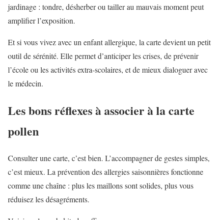
jardinage : tondre, désherber ou tailler au mauvais moment peut
amplifier l’exposition.
Et si vous vivez avec un enfant allergique, la carte devient un petit
outil de sérénité. Elle permet d’anticiper les crises, de prévenir
l’école ou les activités extra-scolaires, et de mieux dialoguer avec
le médecin.
Les bons réflexes à associer à la carte
pollen
Consulter une carte, c’est bien. L’accompagner de gestes simples,
c’est mieux. La prévention des allergies saisonnières fonctionne
comme une chaîne : plus les maillons sont solides, plus vous
réduisez les désagréments.