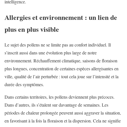
intelligence.
Allergies et environnement : un lien de
plus en plus visible
Le sujet des pollens ne se limite pas au confort individuel. Il
s’inscrit aussi dans une évolution plus large de notre
environnement. Réchauffement climatique, saisons de floraison
plus longues, concentration de certaines espèces allergisantes en
ville, qualité de l’air perturbée : tout cela joue sur l’intensité et la
durée des symptômes.
Dans certains territoires, les pollens deviennent plus précoces.
Dans d’autres, ils s’étalent sur davantage de semaines. Les
périodes de chaleur prolongée peuvent aussi aggraver la situation,
en favorisant à la fois la floraison et la dispersion. Cela ne signifie