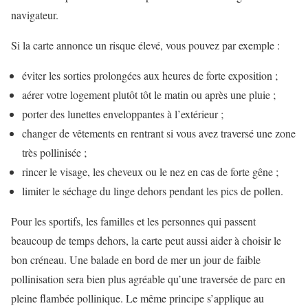
navigateur.
Si la carte annonce un risque élevé, vous pouvez par exemple :
éviter les sorties prolongées aux heures de forte exposition ;
aérer votre logement plutôt tôt le matin ou après une pluie ;
porter des lunettes enveloppantes à l’extérieur ;
changer de vêtements en rentrant si vous avez traversé une zone
très pollinisée ;
rincer le visage, les cheveux ou le nez en cas de forte gêne ;
limiter le séchage du linge dehors pendant les pics de pollen.
Pour les sportifs, les familles et les personnes qui passent
beaucoup de temps dehors, la carte peut aussi aider à choisir le
bon créneau. Une balade en bord de mer un jour de faible
pollinisation sera bien plus agréable qu’une traversée de parc en
pleine flambée pollinique. Le même principe s’applique au