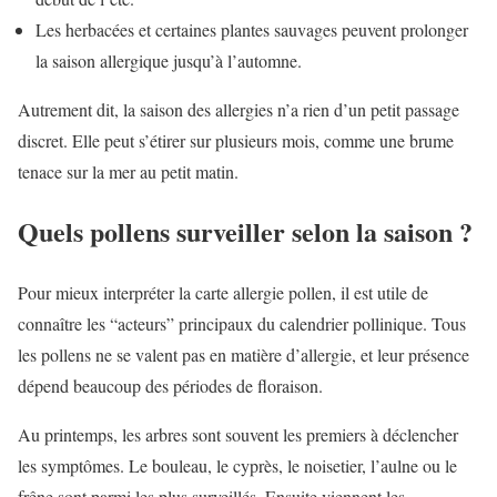
Les herbacées et certaines plantes sauvages peuvent prolonger
la saison allergique jusqu’à l’automne.
Autrement dit, la saison des allergies n’a rien d’un petit passage
discret. Elle peut s’étirer sur plusieurs mois, comme une brume
tenace sur la mer au petit matin.
Quels pollens surveiller selon la saison ?
Pour mieux interpréter la carte allergie pollen, il est utile de
connaître les “acteurs” principaux du calendrier pollinique. Tous
les pollens ne se valent pas en matière d’allergie, et leur présence
dépend beaucoup des périodes de floraison.
Au printemps, les arbres sont souvent les premiers à déclencher
les symptômes. Le bouleau, le cyprès, le noisetier, l’aulne ou le
frêne sont parmi les plus surveillés. Ensuite viennent les