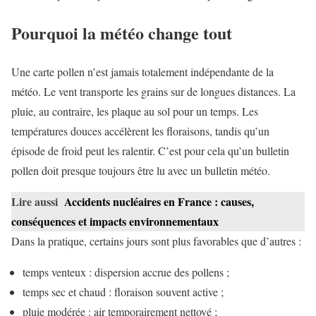
Pourquoi la météo change tout
Une carte pollen n’est jamais totalement indépendante de la
météo. Le vent transporte les grains sur de longues distances. La
pluie, au contraire, les plaque au sol pour un temps. Les
températures douces accélèrent les floraisons, tandis qu’un
épisode de froid peut les ralentir. C’est pour cela qu’un bulletin
pollen doit presque toujours être lu avec un bulletin météo.
Lire aussi
Accidents nucléaires en France : causes,
conséquences et impacts environnementaux
Dans la pratique, certains jours sont plus favorables que d’autres :
temps venteux : dispersion accrue des pollens ;
temps sec et chaud : floraison souvent active ;
pluie modérée : air temporairement nettoyé ;