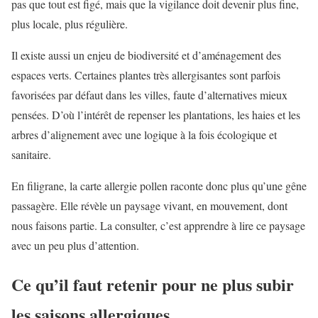
pas que tout est figé, mais que la vigilance doit devenir plus fine,
plus locale, plus régulière.
Il existe aussi un enjeu de biodiversité et d’aménagement des
espaces verts. Certaines plantes très allergisantes sont parfois
favorisées par défaut dans les villes, faute d’alternatives mieux
pensées. D’où l’intérêt de repenser les plantations, les haies et les
arbres d’alignement avec une logique à la fois écologique et
sanitaire.
En filigrane, la carte allergie pollen raconte donc plus qu’une gêne
passagère. Elle révèle un paysage vivant, en mouvement, dont
nous faisons partie. La consulter, c’est apprendre à lire ce paysage
avec un peu plus d’attention.
Ce qu’il faut retenir pour ne plus subir
les saisons allergiques