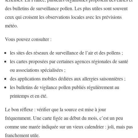
des bulletins de surveillance pollen. Les plus utiles sont souvent
ceux qui croisent les observations locales avec les prévisions
météo.
Vous pouvez consulter :
les sites des réseaux de surveillance de l’air et des pollens ;
les cartes proposées par certaines agences régionales de santé
ou associations spécialisées ;
des applications mobiles dédiées aux allergies saisonnières ;
les bulletins de vigilance pollen publiés régulièrement au
printemps et en été.
Le bon réflexe : vérifier que la source est mise à jour
fréquemment. Une carte figée au début du mois, c’est un peu
comme une marée indiquée sur un vieux calendrier : joli, mais pas
franchement utile.