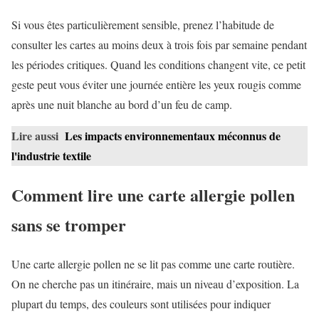
Si vous êtes particulièrement sensible, prenez l’habitude de
consulter les cartes au moins deux à trois fois par semaine pendant
les périodes critiques. Quand les conditions changent vite, ce petit
geste peut vous éviter une journée entière les yeux rougis comme
après une nuit blanche au bord d’un feu de camp.
Lire aussi
Les impacts environnementaux méconnus de
l'industrie textile
Comment lire une carte allergie pollen
sans se tromper
Une carte allergie pollen ne se lit pas comme une carte routière.
On ne cherche pas un itinéraire, mais un niveau d’exposition. La
plupart du temps, des couleurs sont utilisées pour indiquer