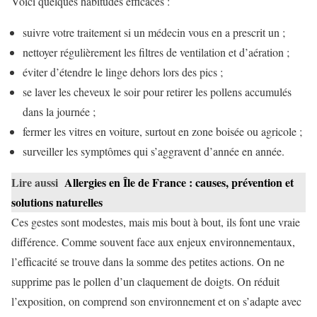
Voici quelques habitudes efficaces :
suivre votre traitement si un médecin vous en a prescrit un ;
nettoyer régulièrement les filtres de ventilation et d’aération ;
éviter d’étendre le linge dehors lors des pics ;
se laver les cheveux le soir pour retirer les pollens accumulés
dans la journée ;
fermer les vitres en voiture, surtout en zone boisée ou agricole ;
surveiller les symptômes qui s’aggravent d’année en année.
Lire aussi
Allergies en Île de France : causes, prévention et
solutions naturelles
Ces gestes sont modestes, mais mis bout à bout, ils font une vraie
différence. Comme souvent face aux enjeux environnementaux,
l’efficacité se trouve dans la somme des petites actions. On ne
supprime pas le pollen d’un claquement de doigts. On réduit
l’exposition, on comprend son environnement et on s’adapte avec