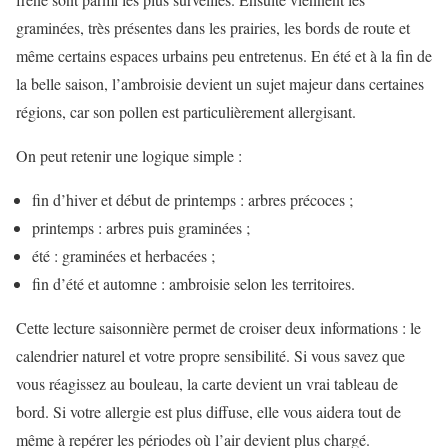
graminées, très présentes dans les prairies, les bords de route et
même certains espaces urbains peu entretenus. En été et à la fin de
la belle saison, l’ambroisie devient un sujet majeur dans certaines
régions, car son pollen est particulièrement allergisant.
On peut retenir une logique simple :
fin d’hiver et début de printemps : arbres précoces ;
printemps : arbres puis graminées ;
été : graminées et herbacées ;
fin d’été et automne : ambroisie selon les territoires.
Cette lecture saisonnière permet de croiser deux informations : le
calendrier naturel et votre propre sensibilité. Si vous savez que
vous réagissez au bouleau, la carte devient un vrai tableau de
bord. Si votre allergie est plus diffuse, elle vous aidera tout de
même à repérer les périodes où l’air devient plus chargé.