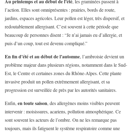
Au printemps et au début de l’été
, les graminées passent à
l’action. Elles sont omniprésentes : prairies, bords de route,
jardins, espaces agricoles. Leur pollen est léger, très dispersif, et
redoutablement allergisant. C’est souvent à cette période que
beaucoup de personnes disent : “Je n’ai jamais eu d’allergie, et
puis d’un coup, tout est devenu compliqué.”
En fin d’été et au début de l’automne
, l’ambroisie devient un
problème majeur dans plusieurs régions, notamment dans le Sud-
Est, le Centre et certaines zones du Rhône-Alpes. Cette plante
invasive produit un pollen extrêmement allergisant, et sa
progression est surveillée de près par les autorités sanitaires.
en toute saison
Enfin,
, des allergènes moins visibles peuvent
intervenir : moisissures, acariens, pollution atmosphérique. Ce
sont souvent les acteurs de l’ombre. On ne les remarque pas
toujours, mais ils fatiguent le système respiratoire comme une