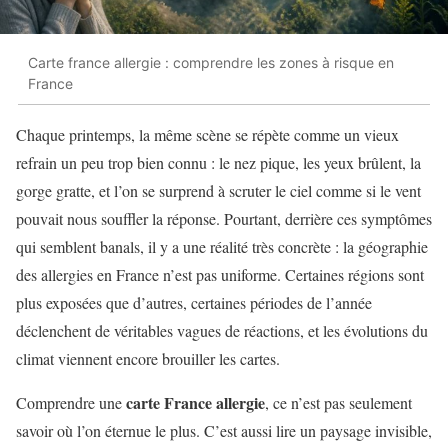
Carte france allergie : comprendre les zones à risque en
France
Chaque printemps, la même scène se répète comme un vieux
refrain un peu trop bien connu : le nez pique, les yeux brûlent, la
gorge gratte, et l’on se surprend à scruter le ciel comme si le vent
pouvait nous souffler la réponse. Pourtant, derrière ces symptômes
qui semblent banals, il y a une réalité très concrète : la géographie
des allergies en France n’est pas uniforme. Certaines régions sont
plus exposées que d’autres, certaines périodes de l’année
déclenchent de véritables vagues de réactions, et les évolutions du
climat viennent encore brouiller les cartes.
carte France allergie
Comprendre une
, ce n’est pas seulement
savoir où l’on éternue le plus. C’est aussi lire un paysage invisible,