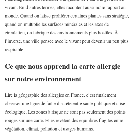
vivant. En d’autres termes, elles racontent aussi notre rapport au
monde. Quand on laisse proliférer certaines plantes sans stratégie,
quand on multiplie les surfaces minérales et les axes de
circulation, on fabrique des environnements plus hostiles. À
l’inverse, une ville pensée avec le vivant peut devenir un peu plus
respirable.
Ce que nous apprend la carte allergie
sur notre environnement
Lire la géographie des allergies en France, c’est finalement
observer une ligne de faille discrète entre santé publique et crise
écologique. Les zones à risque ne sont pas seulement des points
rouges sur une carte. Elles révèlent des équilibres fragiles entre
végétation, climat, pollution et usages humains.