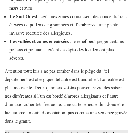
mars et avril.
Le Sud-Ouest
: certaines zones connaissent des concentrations
élevées de pollens de graminées et d’ambroisie, une plante
invasive redoutée des allergiques.
Les vallées et zones encaissées
: le relief peut piéger certains
pollens et polluants, créant des épisodes localement plus
sévères.
Attention toutefois à ne pas tomber dans le piège du “tel
département est allergique, tel autre est tranquille”. La réalité est
plus mouvante. Deux quartiers voisins peuvent vivre des saisons
très différentes si l’un est bordé d’arbres allergisants et l’autre
d’un axe routier très fréquenté. Une carte sérieuse doit donc être
lue comme un outil d’orientation, pas comme une sentence gravée
dans le granit.