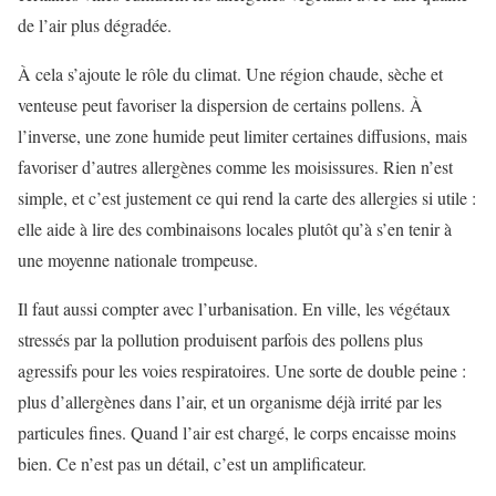
de l’air plus dégradée.
À cela s’ajoute le rôle du climat. Une région chaude, sèche et
venteuse peut favoriser la dispersion de certains pollens. À
l’inverse, une zone humide peut limiter certaines diffusions, mais
favoriser d’autres allergènes comme les moisissures. Rien n’est
simple, et c’est justement ce qui rend la carte des allergies si utile :
elle aide à lire des combinaisons locales plutôt qu’à s’en tenir à
une moyenne nationale trompeuse.
Il faut aussi compter avec l’urbanisation. En ville, les végétaux
stressés par la pollution produisent parfois des pollens plus
agressifs pour les voies respiratoires. Une sorte de double peine :
plus d’allergènes dans l’air, et un organisme déjà irrité par les
particules fines. Quand l’air est chargé, le corps encaisse moins
bien. Ce n’est pas un détail, c’est un amplificateur.