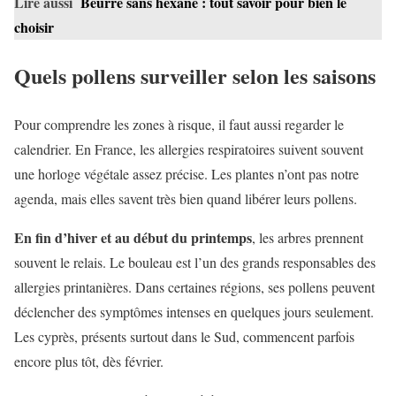
Lire aussi
Beurre sans hexane : tout savoir pour bien le
choisir
Quels pollens surveiller selon les saisons
Pour comprendre les zones à risque, il faut aussi regarder le
calendrier. En France, les allergies respiratoires suivent souvent
une horloge végétale assez précise. Les plantes n’ont pas notre
agenda, mais elles savent très bien quand libérer leurs pollens.
En fin d’hiver et au début du printemps
, les arbres prennent
souvent le relais. Le bouleau est l’un des grands responsables des
allergies printanières. Dans certaines régions, ses pollens peuvent
déclencher des symptômes intenses en quelques jours seulement.
Les cyprès, présents surtout dans le Sud, commencent parfois
encore plus tôt, dès février.