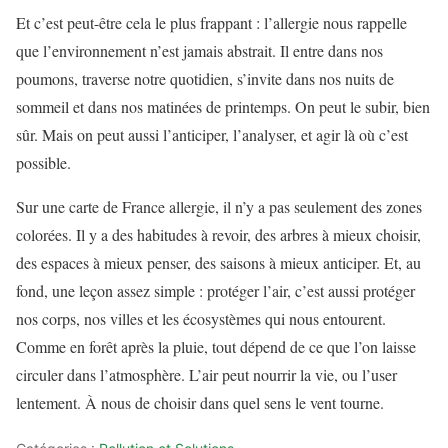
Et c’est peut-être cela le plus frappant : l’allergie nous rappelle
que l’environnement n’est jamais abstrait. Il entre dans nos
poumons, traverse notre quotidien, s’invite dans nos nuits de
sommeil et dans nos matinées de printemps. On peut le subir, bien
sûr. Mais on peut aussi l’anticiper, l’analyser, et agir là où c’est
possible.
Sur une carte de France allergie, il n’y a pas seulement des zones
colorées. Il y a des habitudes à revoir, des arbres à mieux choisir,
des espaces à mieux penser, des saisons à mieux anticiper. Et, au
fond, une leçon assez simple : protéger l’air, c’est aussi protéger
nos corps, nos villes et les écosystèmes qui nous entourent.
Comme en forêt après la pluie, tout dépend de ce que l’on laisse
circuler dans l’atmosphère. L’air peut nourrir la vie, ou l’user
lentement. À nous de choisir dans quel sens le vent tourne.