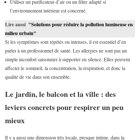
Utiliser un purificateur d’air ou un filtre adapté si
l’environnement intérieur est concerné.
Lire aussi
"Solutions pour réduire la pollution lumineuse en
milieu urbain"
Si les symptômes sont répétés ou intenses, il est essentiel d’en
parler à un professionnel de santé. Les allergies ne sont pas un
simple inconfort saisonnier à supporter en silence. Elles peuvent
affecter le sommeil, la concentration, la respiration, et donc la
qualité de vie dans son ensemble.
Le jardin, le balcon et la ville : des
leviers concrets pour respirer un peu
mieux
Il y a aussi une dimension très locale, presque intime, dans la