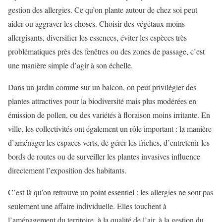
gestion des allergies. Ce qu’on plante autour de chez soi peut
aider ou aggraver les choses. Choisir des végétaux moins
allergisants, diversifier les essences, éviter les espèces très
problématiques près des fenêtres ou des zones de passage, c’est
une manière simple d’agir à son échelle.
Dans un jardin comme sur un balcon, on peut privilégier des
plantes attractives pour la biodiversité mais plus modérées en
émission de pollen, ou des variétés à floraison moins irritante. En
ville, les collectivités ont également un rôle important : la manière
d’aménager les espaces verts, de gérer les friches, d’entretenir les
bords de routes ou de surveiller les plantes invasives influence
directement l’exposition des habitants.
C’est là qu’on retrouve un point essentiel : les allergies ne sont pas
seulement une affaire individuelle. Elles touchent à
l’aménagement du territoire, à la qualité de l’air, à la gestion du