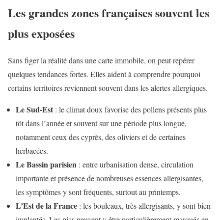
Les grandes zones françaises souvent les
plus exposées
Sans figer la réalité dans une carte immobile, on peut repérer
quelques tendances fortes. Elles aident à comprendre pourquoi
certains territoires reviennent souvent dans les alertes allergiques.
Le Sud-Est
: le climat doux favorise des pollens présents plus
tôt dans l’année et souvent sur une période plus longue,
notamment ceux des cyprès, des oliviers et de certaines
herbacées.
Le Bassin parisien
: entre urbanisation dense, circulation
importante et présence de nombreuses essences allergisantes,
les symptômes y sont fréquents, surtout au printemps.
L’Est de la France
: les bouleaux, très allergisants, y sont bien
implantés. Les pics peuvent y être particulièrement marqués en