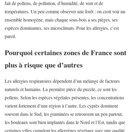
fait de pollens, de pollution, d’humidité, de vent et de
températures. Un peu comme observer une forêt : on croit voir un
ensemble homogène, mais chaque sous-bois a ses pièges, ses
espèces dominantes, ses microclimats. Pour les allergies, c’est
pareil.
Pourquoi certaines zones de France sont
plus à risque que d’autres
Les allergies respiratoires dépendent d’un mélange de facteurs
naturels et humains. La première pièce du puzzle, ce sont les
pollens. Selon les espèces végétales présentes, les concentrations
varient fortement d’une région à l’autre. Les cyprès dominent
souvent dans le Sud, les graminées se retrouvent un peu partout,
les bouleaux sont bien implantés dans le Nord et l’Est, tandis que
certaines villes cumulent les allergènes végétaux avec une qualité