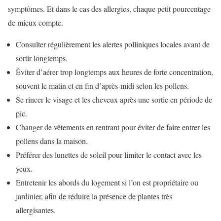
symptômes. Et dans le cas des allergies, chaque petit pourcentage
de mieux compte.
Consulter régulièrement les alertes polliniques locales avant de
sortir longtemps.
Éviter d’aérer trop longtemps aux heures de forte concentration,
souvent le matin et en fin d’après-midi selon les pollens.
Se rincer le visage et les cheveux après une sortie en période de
pic.
Changer de vêtements en rentrant pour éviter de faire entrer les
pollens dans la maison.
Préférer des lunettes de soleil pour limiter le contact avec les
yeux.
Entretenir les abords du logement si l’on est propriétaire ou
jardinier, afin de réduire la présence de plantes très
allergisantes.