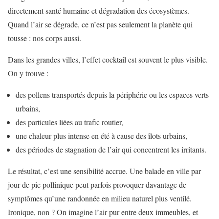
directement santé humaine et dégradation des écosystèmes.
Quand l’air se dégrade, ce n’est pas seulement la planète qui
tousse : nos corps aussi.
Dans les grandes villes, l’effet cocktail est souvent le plus visible.
On y trouve :
des pollens transportés depuis la périphérie ou les espaces verts
urbains,
des particules liées au trafic routier,
une chaleur plus intense en été à cause des îlots urbains,
des périodes de stagnation de l’air qui concentrent les irritants.
Le résultat, c’est une sensibilité accrue. Une balade en ville par
jour de pic pollinique peut parfois provoquer davantage de
symptômes qu’une randonnée en milieu naturel plus ventilé.
Ironique, non ? On imagine l’air pur entre deux immeubles, et