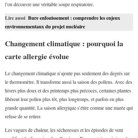
l’on découvre une véritable soupe respiratoire.
Lire aussi
Bure enfouissement : comprendre les enjeux
environnementaux du projet nucléaire
Changement climatique : pourquoi la
carte allergie évolue
Le changement climatique n’ajoute pas seulement des degrés sur
le thermomètre. Il transforme aussi la saison des pollens. Avec des
hivers plus doux et des printemps plus précoces, certaines plantes
libèrent leur pollen plus tôt, plus longtemps, et parfois en plus
grande quantité. La saison allergique s’étire comme une marée qui
refuse de se retirer.
Les vagues de chaleur, les sécheresses et les épisodes de vent