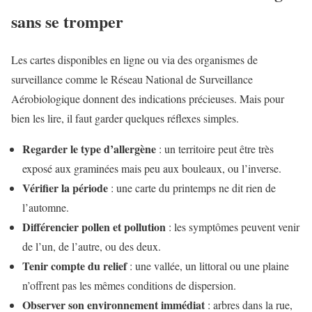
sans se tromper
Les cartes disponibles en ligne ou via des organismes de
surveillance comme le Réseau National de Surveillance
Aérobiologique donnent des indications précieuses. Mais pour
bien les lire, il faut garder quelques réflexes simples.
Regarder le type d’allergène
: un territoire peut être très
exposé aux graminées mais peu aux bouleaux, ou l’inverse.
Vérifier la période
: une carte du printemps ne dit rien de
l’automne.
Différencier pollen et pollution
: les symptômes peuvent venir
de l’un, de l’autre, ou des deux.
Tenir compte du relief
: une vallée, un littoral ou une plaine
n’offrent pas les mêmes conditions de dispersion.
Observer son environnement immédiat
: arbres dans la rue,