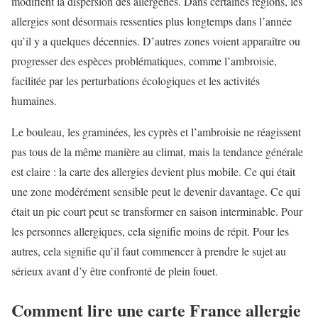
modifient la dispersion des allergènes. Dans certaines régions, les
allergies sont désormais ressenties plus longtemps dans l’année
qu’il y a quelques décennies. D’autres zones voient apparaître ou
progresser des espèces problématiques, comme l’ambroisie,
facilitée par les perturbations écologiques et les activités
humaines.
Le bouleau, les graminées, les cyprès et l’ambroisie ne réagissent
pas tous de la même manière au climat, mais la tendance générale
est claire : la carte des allergies devient plus mobile. Ce qui était
une zone modérément sensible peut le devenir davantage. Ce qui
était un pic court peut se transformer en saison interminable. Pour
les personnes allergiques, cela signifie moins de répit. Pour les
autres, cela signifie qu’il faut commencer à prendre le sujet au
sérieux avant d’y être confronté de plein fouet.
Comment lire une carte France allergie