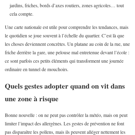
jardins, friches, bords d’axes routiers, zones agricoles… tout
cela compte.
Une carte nationale est utile pour comprendre les tendances, mais
le quotidien se joue souvent à l’échelle du quartier. C’est là que
les choses deviennent concrètes. Un platane au coin de la rue, une
friche derrière la gare, une pelouse mal entretenue devant l’école :
ce sont parfois ces petits éléments qui transforment une journée
ordinaire en tunnel de mouchoirs.
Quels gestes adopter quand on vit dans
une zone à risque
Bonne nouvelle : on ne peut pas contrôler la météo, mais on peut
limiter l’impact des allergènes. Les gestes de prévention ne font
pas disparaître les pollens, mais ils peuvent alléger nettement les