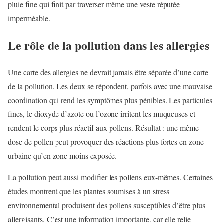
pluie fine qui finit par traverser même une veste réputée
imperméable.
Le rôle de la pollution dans les allergies
Une carte des allergies ne devrait jamais être séparée d’une carte
de la pollution. Les deux se répondent, parfois avec une mauvaise
coordination qui rend les symptômes plus pénibles. Les particules
fines, le dioxyde d’azote ou l’ozone irritent les muqueuses et
rendent le corps plus réactif aux pollens. Résultat : une même
dose de pollen peut provoquer des réactions plus fortes en zone
urbaine qu’en zone moins exposée.
La pollution peut aussi modifier les pollens eux-mêmes. Certaines
études montrent que les plantes soumises à un stress
environnemental produisent des pollens susceptibles d’être plus
allergisants. C’est une information importante, car elle relie