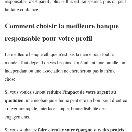
responsable, c’est pareil : plus le flux est transparent, plus on peut
lui faire confiance.
Comment choisir la meilleure banque
responsable pour votre profil
La meilleure banque éthique n’est pas la même pour tout le
monde. Tout dépend de vos besoins. Un étudiant, une famille, un
indépendant ou une association ne chercheront pas la même
chose.
réduire l’impact de votre argent au
Si vous voulez surtout
quotidien
, une néobanque éthique peut être un bon point d’entrée
: ouverture rapide, interface simple, bonne lisibilité des
engagements.
faire circuler votre épargne vers des projets
Si vous souhaitez