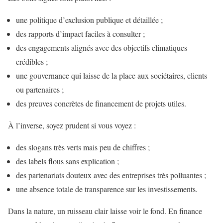
une politique d’exclusion publique et détaillée ;
des rapports d’impact faciles à consulter ;
des engagements alignés avec des objectifs climatiques
crédibles ;
une gouvernance qui laisse de la place aux sociétaires, clients
ou partenaires ;
des preuves concrètes de financement de projets utiles.
À l’inverse, soyez prudent si vous voyez :
des slogans très verts mais peu de chiffres ;
des labels flous sans explication ;
des partenariats douteux avec des entreprises très polluantes ;
une absence totale de transparence sur les investissements.
Dans la nature, un ruisseau clair laisse voir le fond. En finance