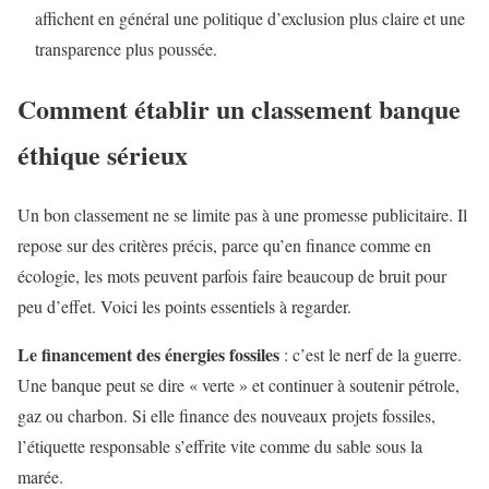
affichent en général une politique d’exclusion plus claire et une
transparence plus poussée.
Comment établir un classement banque
éthique sérieux
Un bon classement ne se limite pas à une promesse publicitaire. Il
repose sur des critères précis, parce qu’en finance comme en
écologie, les mots peuvent parfois faire beaucoup de bruit pour
peu d’effet. Voici les points essentiels à regarder.
Le financement des énergies fossiles
: c’est le nerf de la guerre.
Une banque peut se dire « verte » et continuer à soutenir pétrole,
gaz ou charbon. Si elle finance des nouveaux projets fossiles,
l’étiquette responsable s’effrite vite comme du sable sous la
marée.