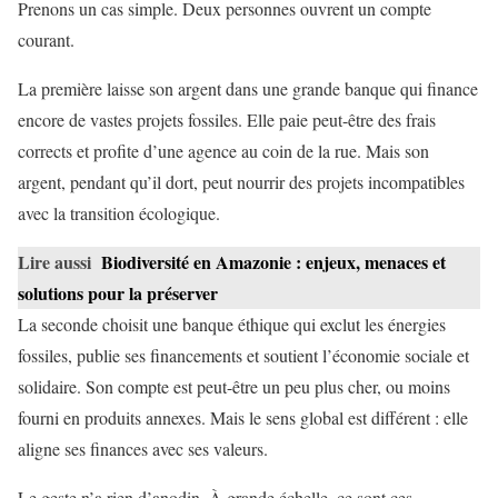
Prenons un cas simple. Deux personnes ouvrent un compte
courant.
La première laisse son argent dans une grande banque qui finance
encore de vastes projets fossiles. Elle paie peut-être des frais
corrects et profite d’une agence au coin de la rue. Mais son
argent, pendant qu’il dort, peut nourrir des projets incompatibles
avec la transition écologique.
Lire aussi
Biodiversité en Amazonie : enjeux, menaces et
solutions pour la préserver
La seconde choisit une banque éthique qui exclut les énergies
fossiles, publie ses financements et soutient l’économie sociale et
solidaire. Son compte est peut-être un peu plus cher, ou moins
fourni en produits annexes. Mais le sens global est différent : elle
aligne ses finances avec ses valeurs.
Le geste n’a rien d’anodin. À grande échelle, ce sont ces