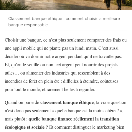
Classement banque éthique : comment choisir la meilleure
banque responsable
Choisir une banque, ce n’est plus seulement comparer des frais ou
une appli mobile qui ne plante pas un lundi matin. C’est aussi
décider où va dormir notre argent pendant qu’il ne travaille pas.
Et, qu’on le veuille ou non, cet argent peut nourrir des projets
utiles… ou alimenter des industries qui ressemblent à des
incendies de forêt en plein été : difficiles à éteindre, coûteuses
pour tout le monde, et rarement belles à regarder.
classement banque éthique
Quand on parle de
, la vraie question
n’est donc pas seulement « quelle banque est la moins chère ? »,
quelle banque finance réellement la transition
mais plutôt :
écologique et sociale ?
Et comment distinguer le marketing bien