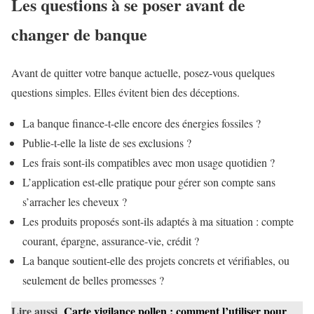
Les questions à se poser avant de
changer de banque
Avant de quitter votre banque actuelle, posez-vous quelques
questions simples. Elles évitent bien des déceptions.
La banque finance-t-elle encore des énergies fossiles ?
Publie-t-elle la liste de ses exclusions ?
Les frais sont-ils compatibles avec mon usage quotidien ?
L’application est-elle pratique pour gérer son compte sans
s’arracher les cheveux ?
Les produits proposés sont-ils adaptés à ma situation : compte
courant, épargne, assurance-vie, crédit ?
La banque soutient-elle des projets concrets et vérifiables, ou
seulement de belles promesses ?
Lire aussi
Carte vigilance pollen : comment l’utiliser pour