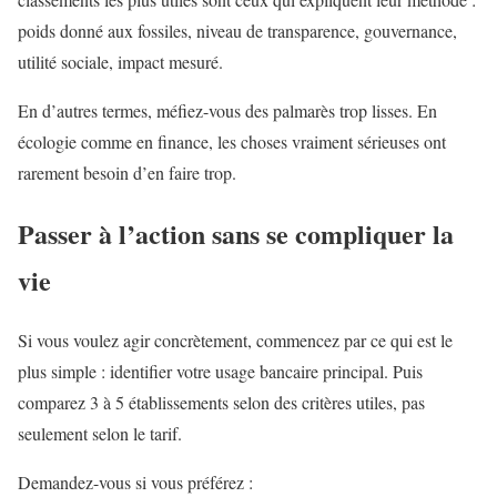
poids donné aux fossiles, niveau de transparence, gouvernance,
utilité sociale, impact mesuré.
En d’autres termes, méfiez-vous des palmarès trop lisses. En
écologie comme en finance, les choses vraiment sérieuses ont
rarement besoin d’en faire trop.
Passer à l’action sans se compliquer la
vie
Si vous voulez agir concrètement, commencez par ce qui est le
plus simple : identifier votre usage bancaire principal. Puis
comparez 3 à 5 établissements selon des critères utiles, pas
seulement selon le tarif.
Demandez-vous si vous préférez :