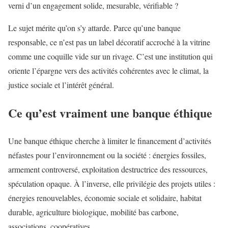
verni d’un engagement solide, mesurable, vérifiable ?
Le sujet mérite qu’on s’y attarde. Parce qu’une banque
responsable, ce n’est pas un label décoratif accroché à la vitrine
comme une coquille vide sur un rivage. C’est une institution qui
oriente l’épargne vers des activités cohérentes avec le climat, la
justice sociale et l’intérêt général.
Ce qu’est vraiment une banque éthique
Une banque éthique cherche à limiter le financement d’activités
néfastes pour l’environnement ou la société : énergies fossiles,
armement controversé, exploitation destructrice des ressources,
spéculation opaque. À l’inverse, elle privilégie des projets utiles :
énergies renouvelables, économie sociale et solidaire, habitat
durable, agriculture biologique, mobilité bas carbone,
associations, coopératives.