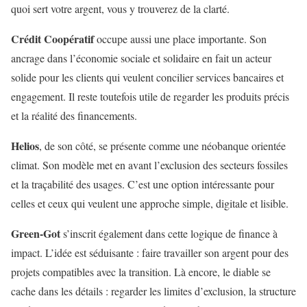
quoi sert votre argent, vous y trouverez de la clarté.
Crédit Coopératif
occupe aussi une place importante. Son
ancrage dans l’économie sociale et solidaire en fait un acteur
solide pour les clients qui veulent concilier services bancaires et
engagement. Il reste toutefois utile de regarder les produits précis
et la réalité des financements.
Helios
, de son côté, se présente comme une néobanque orientée
climat. Son modèle met en avant l’exclusion des secteurs fossiles
et la traçabilité des usages. C’est une option intéressante pour
celles et ceux qui veulent une approche simple, digitale et lisible.
Green-Got
s’inscrit également dans cette logique de finance à
impact. L’idée est séduisante : faire travailler son argent pour des
projets compatibles avec la transition. Là encore, le diable se
cache dans les détails : regarder les limites d’exclusion, la structure