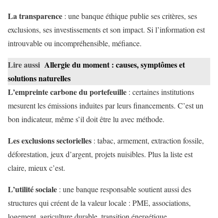
La transparence
: une banque éthique publie ses critères, ses
exclusions, ses investissements et son impact. Si l’information est
introuvable ou incompréhensible, méfiance.
Lire aussi
Allergie du moment : causes, symptômes et
solutions naturelles
L’empreinte carbone du portefeuille
: certaines institutions
mesurent les émissions induites par leurs financements. C’est un
bon indicateur, même s’il doit être lu avec méthode.
Les exclusions sectorielles
: tabac, armement, extraction fossile,
déforestation, jeux d’argent, projets nuisibles. Plus la liste est
claire, mieux c’est.
L’utilité sociale
: une banque responsable soutient aussi des
structures qui créent de la valeur locale : PME, associations,
logement, agriculture durable, transition énergétique.