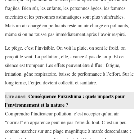
fragiles. Bien sûr, les enfants, les personnes âgées, les femmes
enceintes et les personnes asthmatiques sont plus vulnérables.
Mais un air chargé en polluants reste un air chargé en polluants,
même si on ne tousse pas immédiatement après l’avoir respiré.
Le piège, c’est l’invisible. On voit la pluie, on sent le froid, on
perçoit le vent. La pollution, elle, avance à pas de loup. Et ce
silence est trompeur. Les effets peuvent être diffus : fatigue,
irritation, gêne respiratoire, baisse de performance à l’effort. Sur le
long terme, l’enjeu devient collectif et sanitaire.
Lire aussi
Conséquence Fukushima : quels impacts pour
l’environnement et la nature ?
Comprendre l’indicateur pollution, c’est accepter qu’un air
“normal” en apparence peut ne pas l’être du tout. C’est un peu
comme marcher sur une plage magnifique à marée descendante :