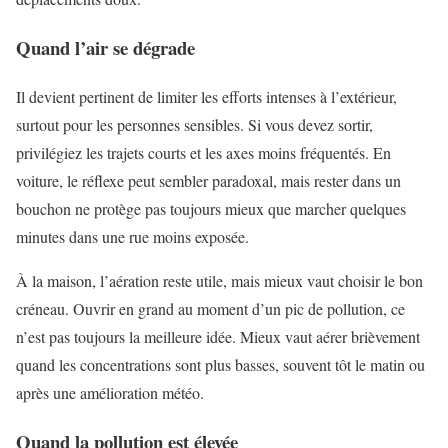
Quand l’air se dégrade
Il devient pertinent de limiter les efforts intenses à l’extérieur,
surtout pour les personnes sensibles. Si vous devez sortir,
privilégiez les trajets courts et les axes moins fréquentés. En
voiture, le réflexe peut sembler paradoxal, mais rester dans un
bouchon ne protège pas toujours mieux que marcher quelques
minutes dans une rue moins exposée.
À la maison, l’aération reste utile, mais mieux vaut choisir le bon
créneau. Ouvrir en grand au moment d’un pic de pollution, ce
n’est pas toujours la meilleure idée. Mieux vaut aérer brièvement
quand les concentrations sont plus basses, souvent tôt le matin ou
après une amélioration météo.
Quand la pollution est élevée