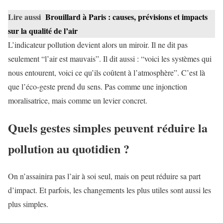
Lire aussi
Brouillard à Paris : causes, prévisions et impacts
sur la qualité de l’air
L’indicateur pollution devient alors un miroir. Il ne dit pas
seulement “l’air est mauvais”. Il dit aussi : “voici les systèmes qui
nous entourent, voici ce qu’ils coûtent à l’atmosphère”. C’est là
que l’éco-geste prend du sens. Pas comme une injonction
moralisatrice, mais comme un levier concret.
Quels gestes simples peuvent réduire la
pollution au quotidien ?
On n’assainira pas l’air à soi seul, mais on peut réduire sa part
d’impact. Et parfois, les changements les plus utiles sont aussi les
plus simples.