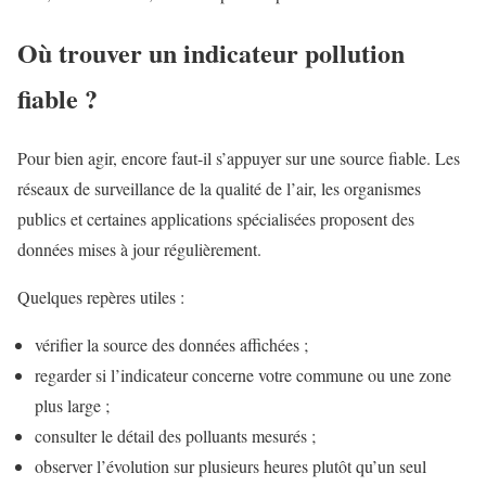
Où trouver un indicateur pollution
fiable ?
Pour bien agir, encore faut-il s’appuyer sur une source fiable. Les
réseaux de surveillance de la qualité de l’air, les organismes
publics et certaines applications spécialisées proposent des
données mises à jour régulièrement.
Quelques repères utiles :
vérifier la source des données affichées ;
regarder si l’indicateur concerne votre commune ou une zone
plus large ;
consulter le détail des polluants mesurés ;
observer l’évolution sur plusieurs heures plutôt qu’un seul