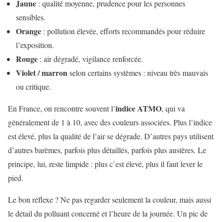
Jaune
: qualité moyenne, prudence pour les personnes
sensibles.
Orange
: pollution élevée, efforts recommandés pour réduire
l’exposition.
Rouge
: air dégradé, vigilance renforcée.
Violet / marron
selon certains systèmes : niveau très mauvais
ou critique.
indice ATMO
En France, on rencontre souvent l’
, qui va
généralement de 1 à 10, avec des couleurs associées. Plus l’indice
est élevé, plus la qualité de l’air se dégrade. D’autres pays utilisent
d’autres barèmes, parfois plus détaillés, parfois plus austères. Le
principe, lui, reste limpide : plus c’est élevé, plus il faut lever le
pied.
Le bon réflexe ? Ne pas regarder seulement la couleur, mais aussi
le détail du polluant concerné et l’heure de la journée. Un pic de