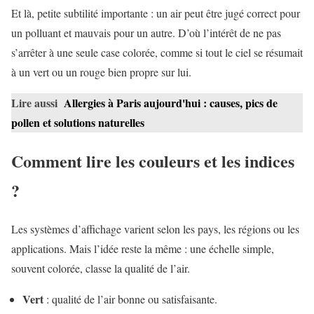
Et là, petite subtilité importante : un air peut être jugé correct pour
un polluant et mauvais pour un autre. D’où l’intérêt de ne pas
s’arrêter à une seule case colorée, comme si tout le ciel se résumait
à un vert ou un rouge bien propre sur lui.
Lire aussi
Allergies à Paris aujourd'hui : causes, pics de
pollen et solutions naturelles
Comment lire les couleurs et les indices
?
Les systèmes d’affichage varient selon les pays, les régions ou les
applications. Mais l’idée reste la même : une échelle simple,
souvent colorée, classe la qualité de l’air.
Vert
: qualité de l’air bonne ou satisfaisante.