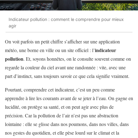
Indicateur pollution : comment le comprendre pour mieux
agir
On voit parfois un petit chiffre s’afficher sur une application
indicateur
météo, une borne en ville ou un site officiel : l’
pollution
. Et, soyons honnêtes, on le consulte souvent comme on
regarde la couleur du ciel avant une randonnée : vite, avec une
part d’instinct, sans toujours savoir ce que cela signifie vraiment.
Pourtant, comprendre cet indicateur, c’est un peu comme
apprendre à lire les courants avant de se jeter à l’eau. On gagne en
lucidité, on protège sa santé, et on peut agir avec plus de
précision. Car la pollution de l’air n’est pas une abstraction
lointaine : elle se glisse dans nos poumons, dans nos villes, dans
nos gestes du quotidien, et elle pèse lourd sur le climat et la