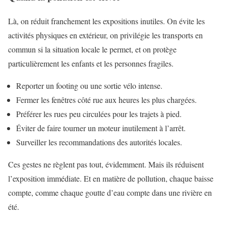
Là, on réduit franchement les expositions inutiles. On évite les
activités physiques en extérieur, on privilégie les transports en
commun si la situation locale le permet, et on protège
particulièrement les enfants et les personnes fragiles.
Reporter un footing ou une sortie vélo intense.
Fermer les fenêtres côté rue aux heures les plus chargées.
Préférer les rues peu circulées pour les trajets à pied.
Éviter de faire tourner un moteur inutilement à l’arrêt.
Surveiller les recommandations des autorités locales.
Ces gestes ne règlent pas tout, évidemment. Mais ils réduisent
l’exposition immédiate. Et en matière de pollution, chaque baisse
compte, comme chaque goutte d’eau compte dans une rivière en
été.