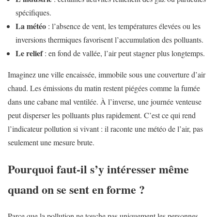
spécifiques.
La météo
: l’absence de vent, les températures élevées ou les
inversions thermiques favorisent l’accumulation des polluants.
Le relief
: en fond de vallée, l’air peut stagner plus longtemps.
Imaginez une ville encaissée, immobile sous une couverture d’air
chaud. Les émissions du matin restent piégées comme la fumée
dans une cabane mal ventilée. À l’inverse, une journée venteuse
peut disperser les polluants plus rapidement. C’est ce qui rend
l’indicateur pollution si vivant : il raconte une météo de l’air, pas
seulement une mesure brute.
Pourquoi faut-il s’y intéresser même
quand on se sent en forme ?
Parce que la pollution ne touche pas uniquement les personnes