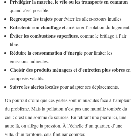
Privilégier la marche, le vélo ou les transports en commun
quand c’est possible.
Regrouper les trajets
pour éviter les allers-retours inutiles.
Entretenir son chauffage
et améliorer l’isolation du logement.
Éviter les combustions superflues
, comme le brûlage à l’air
libre.
Réduire la consommation d’énergie
pour limiter les
émissions indirectes.
Choisir des produits ménagers et d’entretien plus sobres
en
composés volatils.
Suivre les alertes locales
pour adapter ses déplacements.
On pourrait croire que ces gestes sont minuscules face à l’ampleur
du problème. Mais la pollution n’est pas une muraille tombée du
ciel : c’est une somme de sources. En retirant une pierre ici, une
autre là, on allège la pression. À l’échelle d’un quartier, d’une
ville, d’un territoire, cela finit par compter.