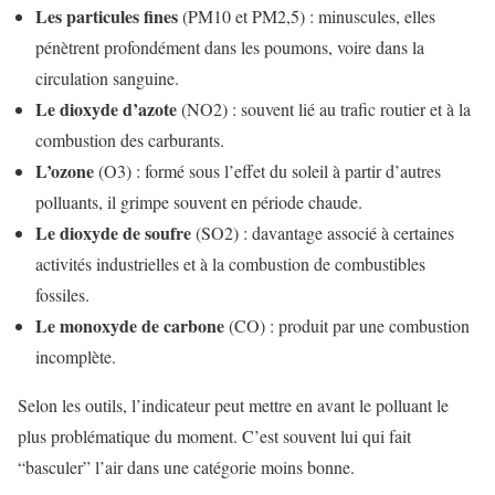
Les particules fines
(PM10 et PM2,5) : minuscules, elles
pénètrent profondément dans les poumons, voire dans la
circulation sanguine.
Le dioxyde d’azote
(NO2) : souvent lié au trafic routier et à la
combustion des carburants.
L’ozone
(O3) : formé sous l’effet du soleil à partir d’autres
polluants, il grimpe souvent en période chaude.
Le dioxyde de soufre
(SO2) : davantage associé à certaines
activités industrielles et à la combustion de combustibles
fossiles.
Le monoxyde de carbone
(CO) : produit par une combustion
incomplète.
Selon les outils, l’indicateur peut mettre en avant le polluant le
plus problématique du moment. C’est souvent lui qui fait
“basculer” l’air dans une catégorie moins bonne.