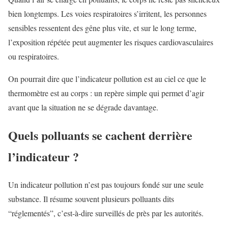
bien longtemps. Les voies respiratoires s’irritent, les personnes
sensibles ressentent des gêne plus vite, et sur le long terme,
l’exposition répétée peut augmenter les risques cardiovasculaires
ou respiratoires.
On pourrait dire que l’indicateur pollution est au ciel ce que le
thermomètre est au corps : un repère simple qui permet d’agir
avant que la situation ne se dégrade davantage.
Quels polluants se cachent derrière
l’indicateur ?
Un indicateur pollution n’est pas toujours fondé sur une seule
substance. Il résume souvent plusieurs polluants dits
“réglementés”, c’est-à-dire surveillés de près par les autorités.