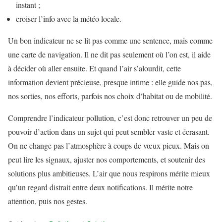
instant ;
croiser l’info avec la météo locale.
Un bon indicateur ne se lit pas comme une sentence, mais comme
une carte de navigation. Il ne dit pas seulement où l’on est, il aide
à décider où aller ensuite. Et quand l’air s’alourdit, cette
information devient précieuse, presque intime : elle guide nos pas,
nos sorties, nos efforts, parfois nos choix d’habitat ou de mobilité.
Comprendre l’indicateur pollution, c’est donc retrouver un peu de
pouvoir d’action dans un sujet qui peut sembler vaste et écrasant.
On ne change pas l’atmosphère à coups de vœux pieux. Mais on
peut lire les signaux, ajuster nos comportements, et soutenir des
solutions plus ambitieuses. L’air que nous respirons mérite mieux
qu’un regard distrait entre deux notifications. Il mérite notre
attention, puis nos gestes.