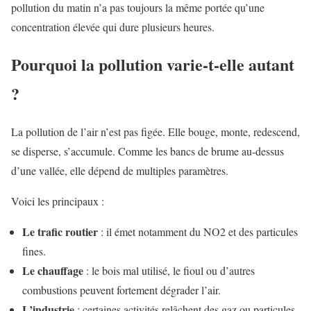
pollution du matin n’a pas toujours la même portée qu’une
concentration élevée qui dure plusieurs heures.
Pourquoi la pollution varie-t-elle autant
?
La pollution de l’air n’est pas figée. Elle bouge, monte, redescend,
se disperse, s’accumule. Comme les bancs de brume au-dessus
d’une vallée, elle dépend de multiples paramètres.
Voici les principaux :
Le trafic routier
: il émet notamment du NO2 et des particules
fines.
Le chauffage
: le bois mal utilisé, le fioul ou d’autres
combustions peuvent fortement dégrader l’air.
L’industrie
: certaines activités relâchent des gaz ou particules