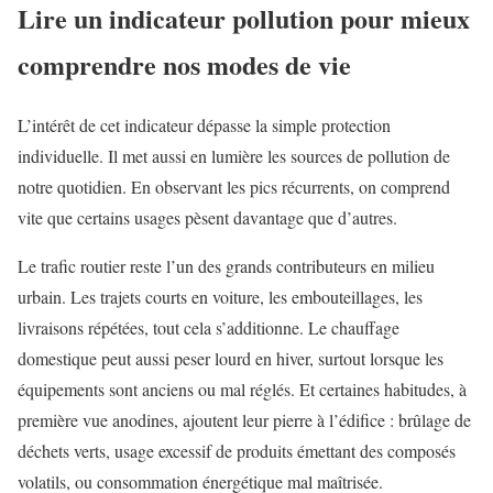
Lire un indicateur pollution pour mieux
comprendre nos modes de vie
L’intérêt de cet indicateur dépasse la simple protection
individuelle. Il met aussi en lumière les sources de pollution de
notre quotidien. En observant les pics récurrents, on comprend
vite que certains usages pèsent davantage que d’autres.
Le trafic routier reste l’un des grands contributeurs en milieu
urbain. Les trajets courts en voiture, les embouteillages, les
livraisons répétées, tout cela s’additionne. Le chauffage
domestique peut aussi peser lourd en hiver, surtout lorsque les
équipements sont anciens ou mal réglés. Et certaines habitudes, à
première vue anodines, ajoutent leur pierre à l’édifice : brûlage de
déchets verts, usage excessif de produits émettant des composés
volatils, ou consommation énergétique mal maîtrisée.