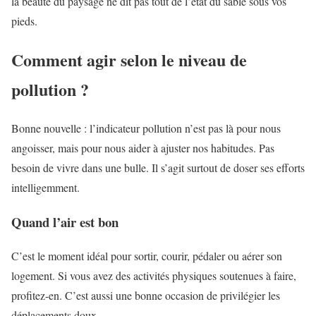
la beauté du paysage ne dit pas tout de l’état du sable sous vos
pieds.
Comment agir selon le niveau de
pollution ?
Bonne nouvelle : l’indicateur pollution n’est pas là pour nous
angoisser, mais pour nous aider à ajuster nos habitudes. Pas
besoin de vivre dans une bulle. Il s’agit surtout de doser ses efforts
intelligemment.
Quand l’air est bon
C’est le moment idéal pour sortir, courir, pédaler ou aérer son
logement. Si vous avez des activités physiques soutenues à faire,
profitez-en. C’est aussi une bonne occasion de privilégier les
déplacements doux.