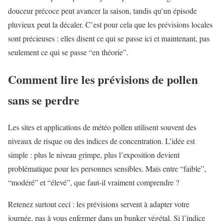
douceur précoce peut avancer la saison, tandis qu’un épisode
pluvieux peut la décaler. C’est pour cela que les prévisions locales
sont précieuses : elles disent ce qui se passe ici et maintenant, pas
seulement ce qui se passe “en théorie”.
Comment lire les prévisions de pollen
sans se perdre
Les sites et applications de météo pollen utilisent souvent des
niveaux de risque ou des indices de concentration. L’idée est
simple : plus le niveau grimpe, plus l’exposition devient
problématique pour les personnes sensibles. Mais entre “faible”,
“modéré” et “élevé”, que faut-il vraiment comprendre ?
Retenez surtout ceci : les prévisions servent à adapter votre
journée, pas à vous enfermer dans un bunker végétal. Si l’indice