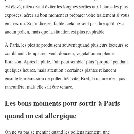
est élevé, mieux vaut éviter les longues sorties aux heures les plus
exposées, aérer au bon moment et préparer votre traitement si vous
en avez un. Si l’indice est faible, cela ne veut pas dire qu’il n’y a
aucun pollen, mais que la situation est plus respirable.
À Paris, les pics se produisent souvent quand plusieurs facteurs se
combinent : temps sec, vent, douceur, végétation en pleine
floraison. Après la pluie, l’air peut sembler plus “propre” pendant
quelques heures, mais attention : certaines plantes relancent
ensuite leur émission de pollen très vite. Bref, la nature n’est pas
rancunière, mais elle sait être tenace.
Les bons moments pour sortir à Paris
quand on est allergique
On ne va pas se mentir : quand les pollens montent, une