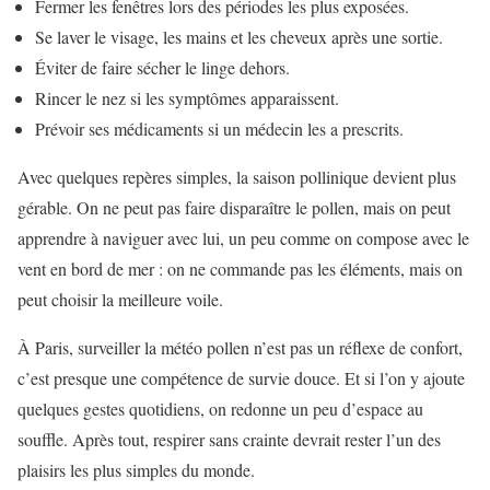
Fermer les fenêtres lors des périodes les plus exposées.
Se laver le visage, les mains et les cheveux après une sortie.
Éviter de faire sécher le linge dehors.
Rincer le nez si les symptômes apparaissent.
Prévoir ses médicaments si un médecin les a prescrits.
Avec quelques repères simples, la saison pollinique devient plus
gérable. On ne peut pas faire disparaître le pollen, mais on peut
apprendre à naviguer avec lui, un peu comme on compose avec le
vent en bord de mer : on ne commande pas les éléments, mais on
peut choisir la meilleure voile.
À Paris, surveiller la météo pollen n’est pas un réflexe de confort,
c’est presque une compétence de survie douce. Et si l’on y ajoute
quelques gestes quotidiens, on redonne un peu d’espace au
souffle. Après tout, respirer sans crainte devrait rester l’un des
plaisirs les plus simples du monde.