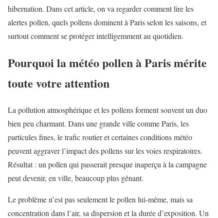
hibernation. Dans cet article, on va regarder comment lire les
alertes pollen, quels pollens dominent à Paris selon les saisons, et
surtout comment se protéger intelligemment au quotidien.
Pourquoi la météo pollen à Paris mérite
toute votre attention
La pollution atmosphérique et les pollens forment souvent un duo
bien peu charmant. Dans une grande ville comme Paris, les
particules fines, le trafic routier et certaines conditions météo
peuvent aggraver l’impact des pollens sur les voies respiratoires.
Résultat : un pollen qui passerait presque inaperçu à la campagne
peut devenir, en ville, beaucoup plus gênant.
Le problème n’est pas seulement le pollen lui-même, mais sa
concentration dans l’air, sa dispersion et la durée d’exposition. Un