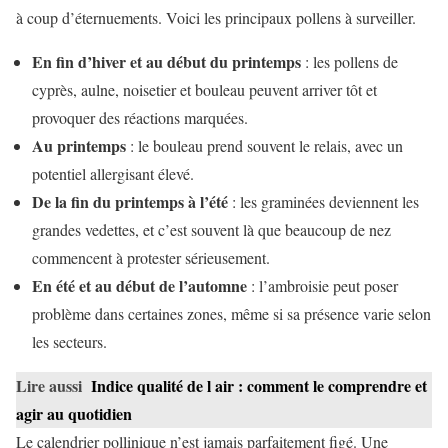
à coup d’éternuements. Voici les principaux pollens à surveiller.
En fin d’hiver et au début du printemps
: les pollens de
cyprès, aulne, noisetier et bouleau peuvent arriver tôt et
provoquer des réactions marquées.
Au printemps
: le bouleau prend souvent le relais, avec un
potentiel allergisant élevé.
De la fin du printemps à l’été
: les graminées deviennent les
grandes vedettes, et c’est souvent là que beaucoup de nez
commencent à protester sérieusement.
En été et au début de l’automne
: l’ambroisie peut poser
problème dans certaines zones, même si sa présence varie selon
les secteurs.
Lire aussi
Indice qualité de l air : comment le comprendre et
agir au quotidien
Le calendrier pollinique n’est jamais parfaitement figé. Une