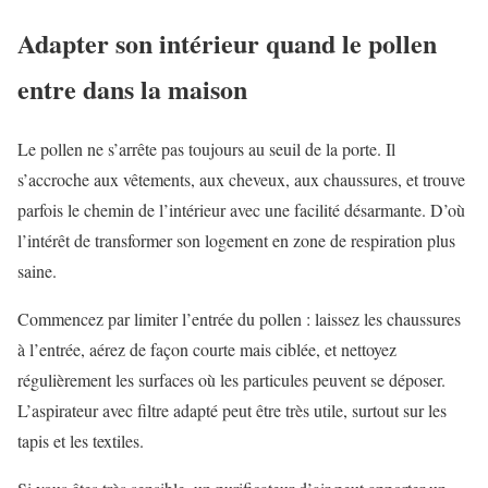
Adapter son intérieur quand le pollen
entre dans la maison
Le pollen ne s’arrête pas toujours au seuil de la porte. Il
s’accroche aux vêtements, aux cheveux, aux chaussures, et trouve
parfois le chemin de l’intérieur avec une facilité désarmante. D’où
l’intérêt de transformer son logement en zone de respiration plus
saine.
Commencez par limiter l’entrée du pollen : laissez les chaussures
à l’entrée, aérez de façon courte mais ciblée, et nettoyez
régulièrement les surfaces où les particules peuvent se déposer.
L’aspirateur avec filtre adapté peut être très utile, surtout sur les
tapis et les textiles.