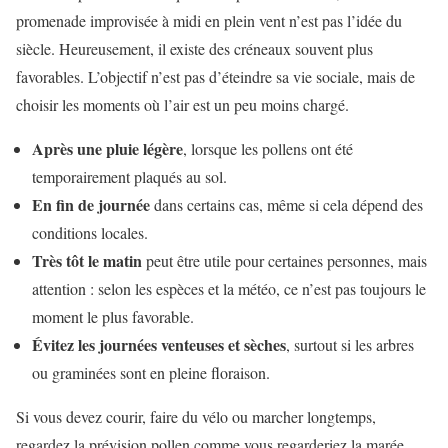
promenade improvisée à midi en plein vent n’est pas l’idée du
siècle. Heureusement, il existe des créneaux souvent plus
favorables. L’objectif n’est pas d’éteindre sa vie sociale, mais de
choisir les moments où l’air est un peu moins chargé.
Après une pluie légère
, lorsque les pollens ont été
temporairement plaqués au sol.
En fin de journée
dans certains cas, même si cela dépend des
conditions locales.
Très tôt le matin
peut être utile pour certaines personnes, mais
attention : selon les espèces et la météo, ce n’est pas toujours le
moment le plus favorable.
Évitez les journées venteuses et sèches
, surtout si les arbres
ou graminées sont en pleine floraison.
Si vous devez courir, faire du vélo ou marcher longtemps,
regardez la prévision pollen comme vous regarderiez la marée