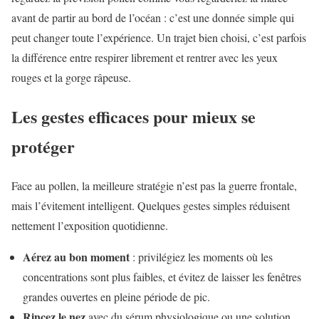
avant de partir au bord de l’océan : c’est une donnée simple qui
peut changer toute l’expérience. Un trajet bien choisi, c’est parfois
la différence entre respirer librement et rentrer avec les yeux
rouges et la gorge râpeuse.
Les gestes efficaces pour mieux se
protéger
Face au pollen, la meilleure stratégie n’est pas la guerre frontale,
mais l’évitement intelligent. Quelques gestes simples réduisent
nettement l’exposition quotidienne.
Aérez au bon moment
: privilégiez les moments où les
concentrations sont plus faibles, et évitez de laisser les fenêtres
grandes ouvertes en pleine période de pic.
Rincez le nez
avec du sérum physiologique ou une solution