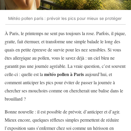
Météo pollen paris : prévoir les pics pour mieux se protéger
À Paris, le printemps ne sent pas toujours la rose. Parfois, il pique,
gratte, fait éternuer, et transforme une simple balade le long des
quais en petite épreuve de survie pour les nez sensibles. Si vous
êtes allergique au pollen, vous le savez déjà : un ciel bleu ne
garantit pas une journée agréable. La vraie question, c’est souvent
météo pollen à Paris
celle-ci : quelle est la
aujourd’hui, et
comment anticiper les pics pour éviter de passer la journée à
chercher ses mouchoirs comme on chercherait une balise dans le
brouillard ?
Bonne nouvelle : il est possible de prévoir, d’anticiper et d’agir.
Mieux encore, quelques réflexes simples permettent de réduire
l’exposition sans s’enfermer chez soi comme un hérisson en