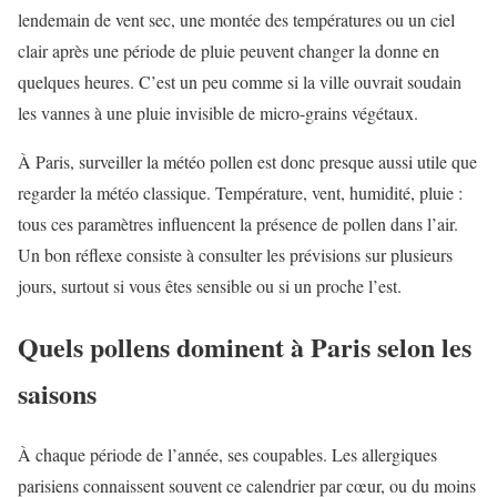
lendemain de vent sec, une montée des températures ou un ciel
clair après une période de pluie peuvent changer la donne en
quelques heures. C’est un peu comme si la ville ouvrait soudain
les vannes à une pluie invisible de micro-grains végétaux.
À Paris, surveiller la météo pollen est donc presque aussi utile que
regarder la météo classique. Température, vent, humidité, pluie :
tous ces paramètres influencent la présence de pollen dans l’air.
Un bon réflexe consiste à consulter les prévisions sur plusieurs
jours, surtout si vous êtes sensible ou si un proche l’est.
Quels pollens dominent à Paris selon les
saisons
À chaque période de l’année, ses coupables. Les allergiques
parisiens connaissent souvent ce calendrier par cœur, ou du moins