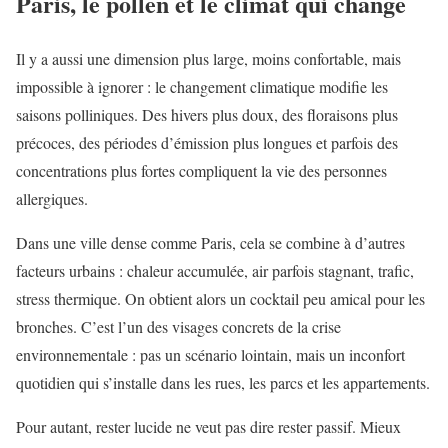
Paris, le pollen et le climat qui change
Il y a aussi une dimension plus large, moins confortable, mais
impossible à ignorer : le changement climatique modifie les
saisons polliniques. Des hivers plus doux, des floraisons plus
précoces, des périodes d’émission plus longues et parfois des
concentrations plus fortes compliquent la vie des personnes
allergiques.
Dans une ville dense comme Paris, cela se combine à d’autres
facteurs urbains : chaleur accumulée, air parfois stagnant, trafic,
stress thermique. On obtient alors un cocktail peu amical pour les
bronches. C’est l’un des visages concrets de la crise
environnementale : pas un scénario lointain, mais un inconfort
quotidien qui s’installe dans les rues, les parcs et les appartements.
Pour autant, rester lucide ne veut pas dire rester passif. Mieux