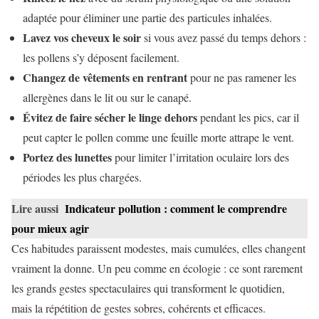
adaptée pour éliminer une partie des particules inhalées.
Lavez vos cheveux le soir
si vous avez passé du temps dehors :
les pollens s’y déposent facilement.
Changez de vêtements en rentrant
pour ne pas ramener les
allergènes dans le lit ou sur le canapé.
Évitez de faire sécher le linge dehors
pendant les pics, car il
peut capter le pollen comme une feuille morte attrape le vent.
Portez des lunettes
pour limiter l’irritation oculaire lors des
périodes les plus chargées.
Lire aussi
Indicateur pollution : comment le comprendre
pour mieux agir
Ces habitudes paraissent modestes, mais cumulées, elles changent
vraiment la donne. Un peu comme en écologie : ce sont rarement
les grands gestes spectaculaires qui transforment le quotidien,
mais la répétition de gestes sobres, cohérents et efficaces.