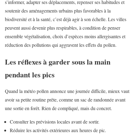
s’informer, adapter ses déplacements, repenser ses habitudes et
soutenir des aménagements urbains plus favorables à la
biodiversité et à la santé, c’est déjà agir à son échelle. Les villes
peuvent aussi devenir plus respirables, à condition de penser
ensemble végétalisation, choix d’espèces moins allergisantes et
réduction des pollutions qui aggravent les effets du pollen.
Les réflexes à garder sous la main
pendant les pics
Quand la météo pollen annonce une journée difficile, mieux vaut
avoir sa petite routine prête, comme un sac de randonnée avant
une sortie en forêt. Rien de compliqué, mais du concret.
Consulter les prévisions locales avant de sortir.
Réduire les activités extérieures aux heures de pic.