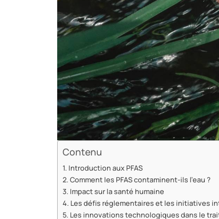
Contenu
Introduction aux PFAS
Comment les PFAS contaminent-ils l'eau ?
Impact sur la santé humaine
Les défis réglementaires et les initiatives i
Les innovations technologiques dans le trai