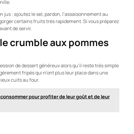
ille.
n jus : ajoutez le sel, pardon, l’assaisonnement au
gorger certains fruits très rapidement. Si vous préparez
avant de servir.
 le crumble aux pommes
ression de dessert généreux alors qu’il reste très simple
 légèrement fripés qui n’ont plus leur place dans une
ieux cuits au four.
 consommer pour profiter de leur goût et de leur