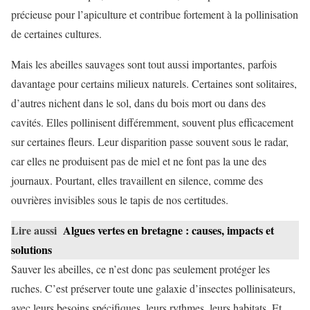
précieuse pour l’apiculture et contribue fortement à la pollinisation
de certaines cultures.
Mais les abeilles sauvages sont tout aussi importantes, parfois
davantage pour certains milieux naturels. Certaines sont solitaires,
d’autres nichent dans le sol, dans du bois mort ou dans des
cavités. Elles pollinisent différemment, souvent plus efficacement
sur certaines fleurs. Leur disparition passe souvent sous le radar,
car elles ne produisent pas de miel et ne font pas la une des
journaux. Pourtant, elles travaillent en silence, comme des
ouvrières invisibles sous le tapis de nos certitudes.
Lire aussi
Algues vertes en bretagne : causes, impacts et
solutions
Sauver les abeilles, ce n’est donc pas seulement protéger les
ruches. C’est préserver toute une galaxie d’insectes pollinisateurs,
avec leurs besoins spécifiques, leurs rythmes, leurs habitats. Et