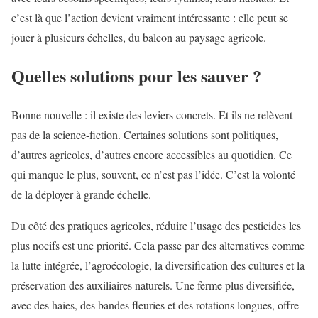
c’est là que l’action devient vraiment intéressante : elle peut se
jouer à plusieurs échelles, du balcon au paysage agricole.
Quelles solutions pour les sauver ?
Bonne nouvelle : il existe des leviers concrets. Et ils ne relèvent
pas de la science-fiction. Certaines solutions sont politiques,
d’autres agricoles, d’autres encore accessibles au quotidien. Ce
qui manque le plus, souvent, ce n’est pas l’idée. C’est la volonté
de la déployer à grande échelle.
Du côté des pratiques agricoles, réduire l’usage des pesticides les
plus nocifs est une priorité. Cela passe par des alternatives comme
la lutte intégrée, l’agroécologie, la diversification des cultures et la
préservation des auxiliaires naturels. Une ferme plus diversifiée,
avec des haies, des bandes fleuries et des rotations longues, offre