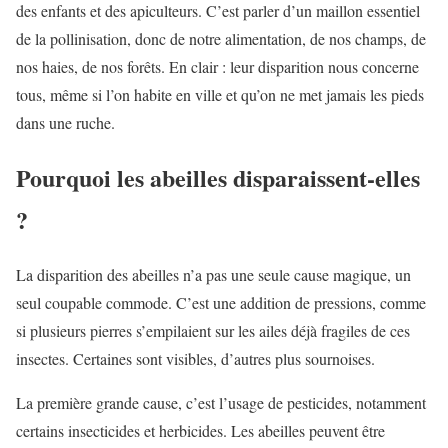
des enfants et des apiculteurs. C’est parler d’un maillon essentiel
de la pollinisation, donc de notre alimentation, de nos champs, de
nos haies, de nos forêts. En clair : leur disparition nous concerne
tous, même si l’on habite en ville et qu’on ne met jamais les pieds
dans une ruche.
Pourquoi les abeilles disparaissent-elles
?
La disparition des abeilles n’a pas une seule cause magique, un
seul coupable commode. C’est une addition de pressions, comme
si plusieurs pierres s’empilaient sur les ailes déjà fragiles de ces
insectes. Certaines sont visibles, d’autres plus sournoises.
La première grande cause, c’est l’usage de pesticides, notamment
certains insecticides et herbicides. Les abeilles peuvent être