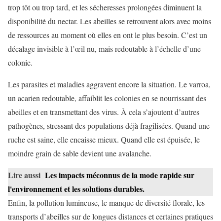
trop tôt ou trop tard, et les sécheresses prolongées diminuent la
disponibilité du nectar. Les abeilles se retrouvent alors avec moins
de ressources au moment où elles en ont le plus besoin. C’est un
décalage invisible à l’œil nu, mais redoutable à l’échelle d’une
colonie.
Les parasites et maladies aggravent encore la situation. Le varroa,
un acarien redoutable, affaiblit les colonies en se nourrissant des
abeilles et en transmettant des virus. À cela s’ajoutent d’autres
pathogènes, stressant des populations déjà fragilisées. Quand une
ruche est saine, elle encaisse mieux. Quand elle est épuisée, le
moindre grain de sable devient une avalanche.
Lire aussi
Les impacts méconnus de la mode rapide sur
l'environnement et les solutions durables.
Enfin, la pollution lumineuse, le manque de diversité florale, les
transports d’abeilles sur de longues distances et certaines pratiques