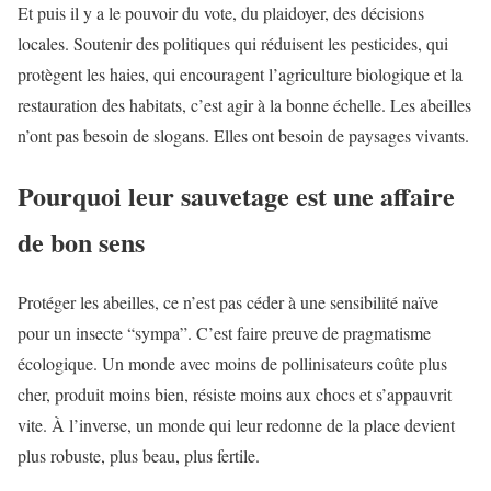
Et puis il y a le pouvoir du vote, du plaidoyer, des décisions
locales. Soutenir des politiques qui réduisent les pesticides, qui
protègent les haies, qui encouragent l’agriculture biologique et la
restauration des habitats, c’est agir à la bonne échelle. Les abeilles
n’ont pas besoin de slogans. Elles ont besoin de paysages vivants.
Pourquoi leur sauvetage est une affaire
de bon sens
Protéger les abeilles, ce n’est pas céder à une sensibilité naïve
pour un insecte “sympa”. C’est faire preuve de pragmatisme
écologique. Un monde avec moins de pollinisateurs coûte plus
cher, produit moins bien, résiste moins aux chocs et s’appauvrit
vite. À l’inverse, un monde qui leur redonne de la place devient
plus robuste, plus beau, plus fertile.