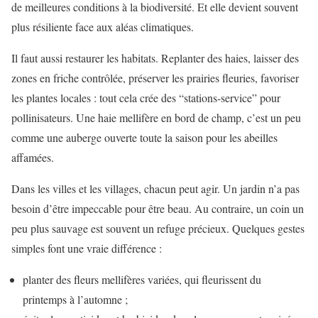
de meilleures conditions à la biodiversité. Et elle devient souvent
plus résiliente face aux aléas climatiques.
Il faut aussi restaurer les habitats. Replanter des haies, laisser des
zones en friche contrôlée, préserver les prairies fleuries, favoriser
les plantes locales : tout cela crée des “stations-service” pour
pollinisateurs. Une haie mellifère en bord de champ, c’est un peu
comme une auberge ouverte toute la saison pour les abeilles
affamées.
Dans les villes et les villages, chacun peut agir. Un jardin n’a pas
besoin d’être impeccable pour être beau. Au contraire, un coin un
peu plus sauvage est souvent un refuge précieux. Quelques gestes
simples font une vraie différence :
planter des fleurs mellifères variées, qui fleurissent du
printemps à l’automne ;