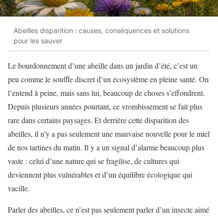
Abeilles disparition : causes, conséquences et solutions
pour les sauver
Le bourdonnement d’une abeille dans un jardin d’été, c’est un
peu comme le souffle discret d’un écosystème en pleine santé. On
l’entend à peine, mais sans lui, beaucoup de choses s’effondrent.
Depuis plusieurs années pourtant, ce vrombissement se fait plus
rare dans certains paysages. Et derrière cette disparition des
abeilles, il n’y a pas seulement une mauvaise nouvelle pour le miel
de nos tartines du matin. Il y a un signal d’alarme beaucoup plus
vaste : celui d’une nature qui se fragilise, de cultures qui
deviennent plus vulnérables et d’un équilibre écologique qui
vacille.
Parler des abeilles, ce n’est pas seulement parler d’un insecte aimé