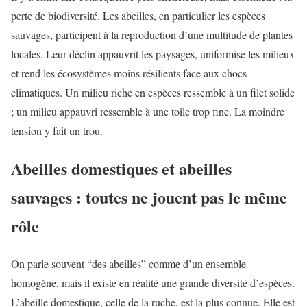
perte de biodiversité. Les abeilles, en particulier les espèces
sauvages, participent à la reproduction d’une multitude de plantes
locales. Leur déclin appauvrit les paysages, uniformise les milieux
et rend les écosystèmes moins résilients face aux chocs
climatiques. Un milieu riche en espèces ressemble à un filet solide
; un milieu appauvri ressemble à une toile trop fine. La moindre
tension y fait un trou.
Abeilles domestiques et abeilles
sauvages : toutes ne jouent pas le même
rôle
On parle souvent “des abeilles” comme d’un ensemble
homogène, mais il existe en réalité une grande diversité d’espèces.
L’abeille domestique, celle de la ruche, est la plus connue. Elle est