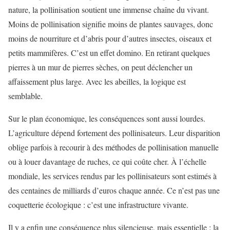
nature, la pollinisation soutient une immense chaîne du vivant.
Moins de pollinisation signifie moins de plantes sauvages, donc
moins de nourriture et d’abris pour d’autres insectes, oiseaux et
petits mammifères. C’est un effet domino. En retirant quelques
pierres à un mur de pierres sèches, on peut déclencher un
affaissement plus large. Avec les abeilles, la logique est
semblable.
Sur le plan économique, les conséquences sont aussi lourdes.
L’agriculture dépend fortement des pollinisateurs. Leur disparition
oblige parfois à recourir à des méthodes de pollinisation manuelle
ou à louer davantage de ruches, ce qui coûte cher. À l’échelle
mondiale, les services rendus par les pollinisateurs sont estimés à
des centaines de milliards d’euros chaque année. Ce n’est pas une
coquetterie écologique : c’est une infrastructure vivante.
Il y a enfin une conséquence plus silencieuse, mais essentielle : la