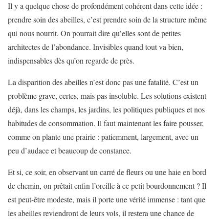
Il y a quelque chose de profondément cohérent dans cette idée :
prendre soin des abeilles, c’est prendre soin de la structure même
qui nous nourrit. On pourrait dire qu’elles sont de petites
architectes de l’abondance. Invisibles quand tout va bien,
indispensables dès qu’on regarde de près.
La disparition des abeilles n’est donc pas une fatalité. C’est un
problème grave, certes, mais pas insoluble. Les solutions existent
déjà, dans les champs, les jardins, les politiques publiques et nos
habitudes de consommation. Il faut maintenant les faire pousser,
comme on plante une prairie : patiemment, largement, avec un
peu d’audace et beaucoup de constance.
Et si, ce soir, en observant un carré de fleurs ou une haie en bord
de chemin, on prêtait enfin l’oreille à ce petit bourdonnement ? Il
est peut-être modeste, mais il porte une vérité immense : tant que
les abeilles reviendront de leurs vols, il restera une chance de