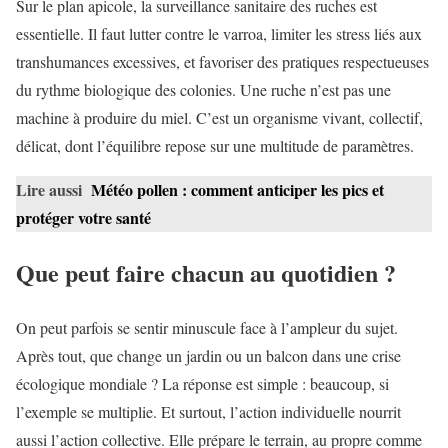
Sur le plan apicole, la surveillance sanitaire des ruches est
essentielle. Il faut lutter contre le varroa, limiter les stress liés aux
transhumances excessives, et favoriser des pratiques respectueuses
du rythme biologique des colonies. Une ruche n’est pas une
machine à produire du miel. C’est un organisme vivant, collectif,
délicat, dont l’équilibre repose sur une multitude de paramètres.
Lire aussi
Météo pollen : comment anticiper les pics et
protéger votre santé
Que peut faire chacun au quotidien ?
On peut parfois se sentir minuscule face à l’ampleur du sujet.
Après tout, que change un jardin ou un balcon dans une crise
écologique mondiale ? La réponse est simple : beaucoup, si
l’exemple se multiplie. Et surtout, l’action individuelle nourrit
aussi l’action collective. Elle prépare le terrain, au propre comme