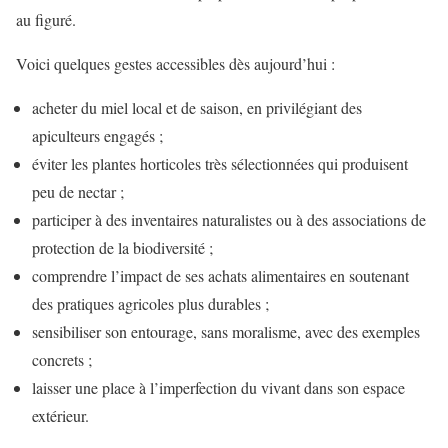
au figuré.
Voici quelques gestes accessibles dès aujourd’hui :
acheter du miel local et de saison, en privilégiant des
apiculteurs engagés ;
éviter les plantes horticoles très sélectionnées qui produisent
peu de nectar ;
participer à des inventaires naturalistes ou à des associations de
protection de la biodiversité ;
comprendre l’impact de ses achats alimentaires en soutenant
des pratiques agricoles plus durables ;
sensibiliser son entourage, sans moralisme, avec des exemples
concrets ;
laisser une place à l’imperfection du vivant dans son espace
extérieur.