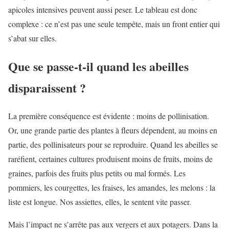
apicoles intensives peuvent aussi peser. Le tableau est donc
complexe : ce n’est pas une seule tempête, mais un front entier qui
s’abat sur elles.
Que se passe-t-il quand les abeilles
disparaissent ?
La première conséquence est évidente : moins de pollinisation.
Or, une grande partie des plantes à fleurs dépendent, au moins en
partie, des pollinisateurs pour se reproduire. Quand les abeilles se
raréfient, certaines cultures produisent moins de fruits, moins de
graines, parfois des fruits plus petits ou mal formés. Les
pommiers, les courgettes, les fraises, les amandes, les melons : la
liste est longue. Nos assiettes, elles, le sentent vite passer.
Mais l’impact ne s’arrête pas aux vergers et aux potagers. Dans la